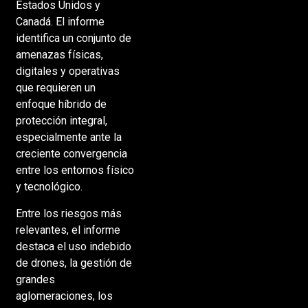
Estados Unidos y
Canadá. El informe
identifica un conjunto de
amenazas físicas,
digitales y operativas
que requieren un
enfoque híbrido de
protección integral,
especialmente ante la
creciente convergencia
entre los entornos físico
y tecnológico.
Entre los riesgos más
relevantes, el informe
destaca el uso indebido
de drones, la gestión de
grandes
aglomeraciones, los