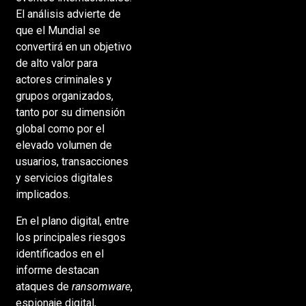
El análisis advierte de
que el Mundial se
convertirá en un objetivo
de alto valor para
actores criminales y
grupos organizados,
tanto por su dimensión
global como por el
elevado volumen de
usuarios, transacciones
y servicios digitales
implicados.
En el plano digital, entre
los principales riesgos
identificados en el
informe destacan
ataques de
ransomware
,
espionaje digital,