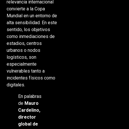
relevancia internacional
convierte a la Copa
Mundial en un entorno de
alta sensibilidad. En este
sentido, los objetivos
como inmediaciones de
estadios, centros
urbanos o nodos
logísticos, son
especialmente
vulnerables tanto a
incidentes físicos como
digitales.
En palabras
de
Mauro
Cardelino,
director
global de