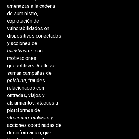
amenazas a la cadena
de suministro,
explotación de
vulnerabilidades en
dispositivos conectados
y acciones de
hacktivismo
con
motivaciones
geopolíticas. A ello se
suman campañas de
phishing
, fraudes
relacionados con
entradas, viajes y
alojamientos, ataques a
plataformas de
streaming
,
malware
y
acciones coordinadas de
desinformación, que