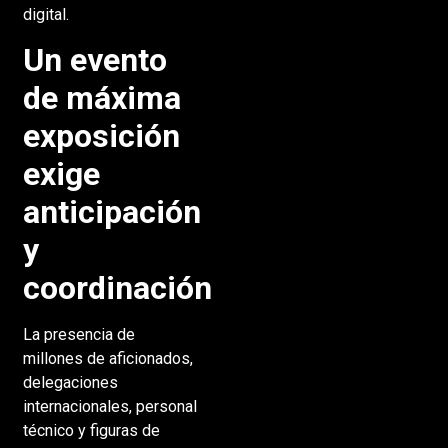
digital.
Un evento
de máxima
exposición
exige
anticipación
y
coordinación
La presencia de
millones de aficionados,
delegaciones
internacionales, personal
técnico y figuras de