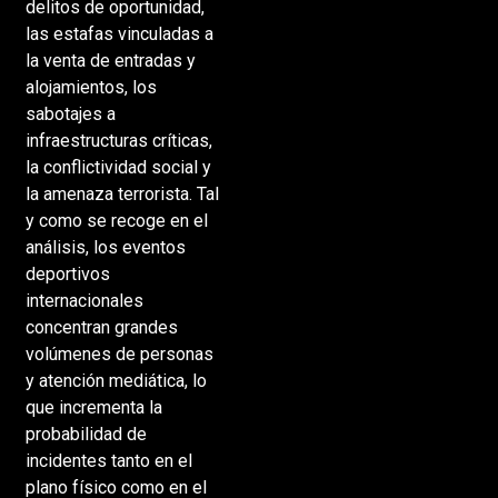
delitos de oportunidad,
las estafas vinculadas a
la venta de entradas y
alojamientos, los
sabotajes a
infraestructuras críticas,
la conflictividad social y
la amenaza terrorista. Tal
y como se recoge en el
análisis, los eventos
deportivos
internacionales
concentran grandes
volúmenes de personas
y atención mediática, lo
que incrementa la
probabilidad de
incidentes tanto en el
plano físico como en el