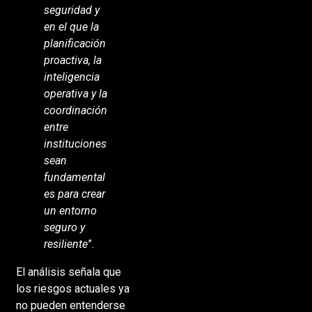
seguridad y
en el que la
planificación
proactiva, la
inteligencia
operativa y la
coordinación
entre
instituciones
sean
fundamental
es para crear
un entorno
seguro y
resiliente
”.
El análisis señala que
los riesgos actuales ya
no pueden entenderse