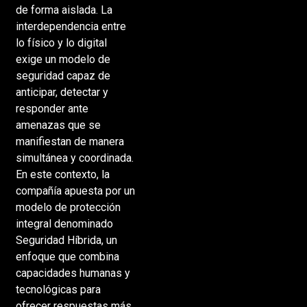
de forma aislada. La
interdependencia entre
lo físico y lo digital
exige un modelo de
seguridad capaz de
anticipar, detectar y
responder ante
amenazas que se
manifiestan de manera
simultánea y coordinada.
En este contexto, la
compañía apuesta por un
modelo de protección
integral denominado
Seguridad Híbrida, un
enfoque que combina
capacidades humanas y
tecnológicas para
ofrecer respuestas más