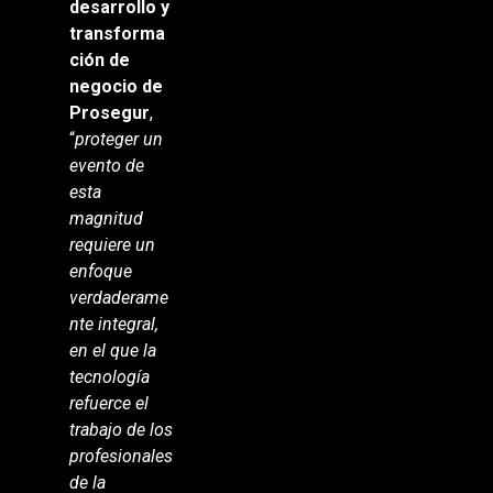
desarrollo y
transforma
ción de
negocio de
Prosegur
,
“
proteger un
evento de
esta
magnitud
requiere un
enfoque
verdaderame
nte integral,
en el que la
tecnología
refuerce el
trabajo de los
profesionales
de la