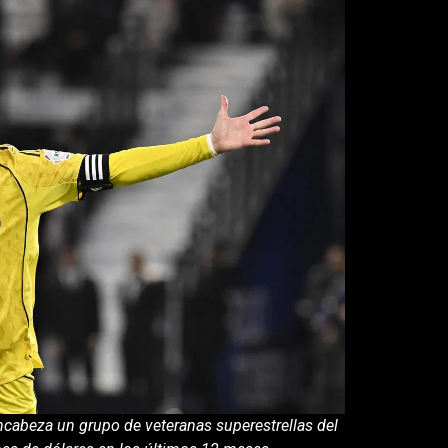
encabeza un grupo de veteranas superestrellas del