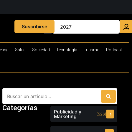
Suscribirse
eting
Salud
Sociedad
Tecnología
Turismo
Podcast
Categorías
Publicidad y
(526)
Marketing