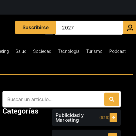
Suscribirse
eting
Salud
Sociedad
Tecnología
Turismo
Podcast
Categorías
Publicidad y
(526)
Marketing