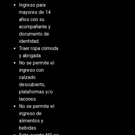
Ingreso para
mayores de 14
años con su
acompañante y
documento de
identidad.
Traer ropa cómoda
y abrigada.
No se permite el
ingreso con
calzado
descubierto,
plataformas y/o
tacones.
No se permite el
ingreso de
alimentos y
bebidas.