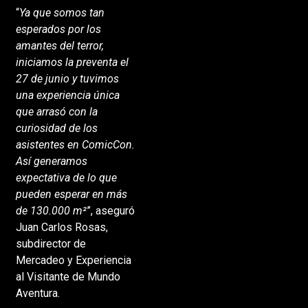
“
Ya que somos tan
esperados por los
amantes del terror,
iniciamos la preventa el
27 de junio y tuvimos
una experiencia única
que arrasó con la
curiosidad de los
asistentes en ComicCon.
Así generamos
expectativa de lo que
pueden esperar en más
de 130.000 m²
”, aseguró
Juan Carlos Rosas,
subdirector de
Mercadeo y Experiencia
al Visitante de Mundo
Aventura.