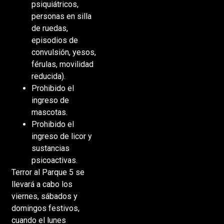
psiquiátricos,
personas en silla
de ruedas,
episodios de
convulsión, yesos,
férulas, movilidad
reducida).
Prohibido el
ingreso de
mascotas.
Prohibido el
ingreso de licor y
sustancias
psicoactivas.
Terror al Parque 5 se
llevará a cabo los
viernes, sábados y
domingos festivos,
cuando el lunes