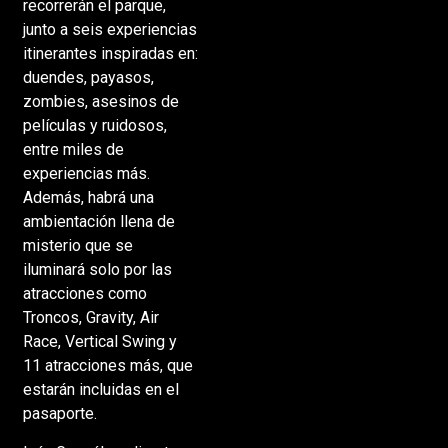
recorrerán el parque,
junto a seis experiencias
itinerantes inspiradas en:
duendes, payasos,
zombies, asesinos de
películas y ruidosos,
entre miles de
experiencias más.
Además, habrá una
ambientación llena de
misterio que se
iluminará solo por las
atracciones como
Troncos, Gravity, Air
Race, Vertical Swing y
11 atracciones más, que
estarán incluidas en el
pasaporte.