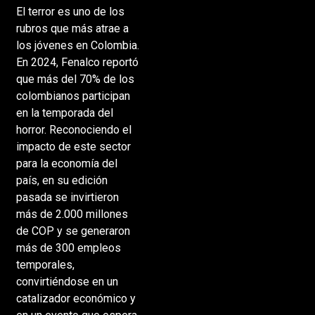
El terror es uno de los
rubros que más atrae a
los jóvenes en Colombia.
En 2024, Fenalco reportó
que más del 70% de los
colombianos participan
en la temporada del
horror. Reconociendo el
impacto de este sector
para la economía del
país, en su edición
pasada se invirtieron
más de 2.000 millones
de COP y se generaron
más de 300 empleos
temporales,
convirtiéndose en un
catalizador económico y