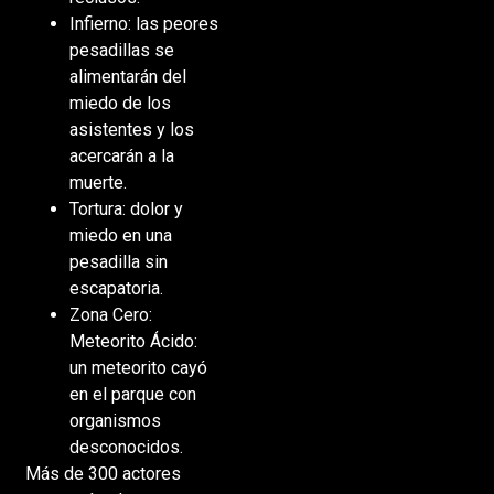
Infierno: las peores
pesadillas se
alimentarán del
miedo de los
asistentes y los
acercarán a la
muerte.
Tortura: dolor y
miedo en una
pesadilla sin
escapatoria.
Zona Cero:
Meteorito Ácido:
un meteorito cayó
en el parque con
organismos
desconocidos.
Más de 300 actores