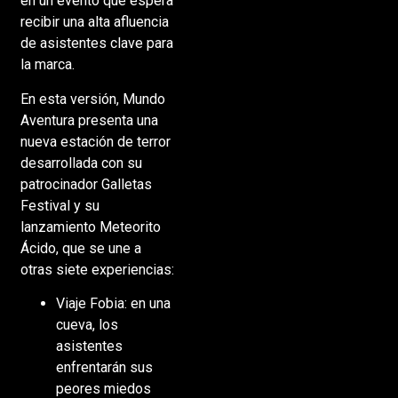
en un evento que espera
recibir una alta afluencia
de asistentes clave para
la marca.
En esta versión, Mundo
Aventura presenta una
nueva estación de terror
desarrollada con su
patrocinador Galletas
Festival y su
lanzamiento Meteorito
Ácido, que se une a
otras siete experiencias:
Viaje Fobia: en una
cueva, los
asistentes
enfrentarán sus
peores miedos