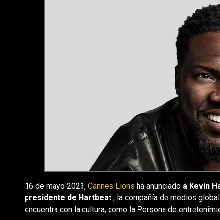
16 de mayo 2023,
Cannes Lions
ha anunciado
a Kevin H
presidente de Hartbeat
, la compañía de medios global
encuentra con la cultura, como la Persona de entretenimi