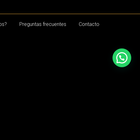
os?
Preguntas frecuentes
Contacto