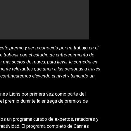
este premio y ser reconocido por mi trabajo en el
le trabajar con el estudio de entretenimiento de
n mis socios de marca, para llevar la comedia en
lmente relevantes que unen a las personas a través
continuaremos elevando el nivel y teniendo un
annes Lions por primera vez como parte del
 el premio durante la entrega de premios de
rios un programa curado de expertos, retadores y
creatividad. El programa completo de Cannes