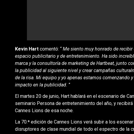
Kevin Hart
comentó: “
Me siento muy honrado de recibir 
espacio publicitario y de entretenimiento. Ha sido increíb
marca y la consultoría de marketing de Hartbeat, junto co
la publicidad al siguiente nivel y crear campañas cultura
de la risa. Mi equipo y yo apenas estamos comenzando y 
impacto en la publicidad.
”
El martes 20 de junio, Hart hablará en el escenario de C
seminario Persona de entretenimiento del año, y recibirá
Cannes Lions de esa noche.
La 70.ª edición de Cannes Lions verá subir a los escena
disruptores de clase mundial de todo el espectro de la 