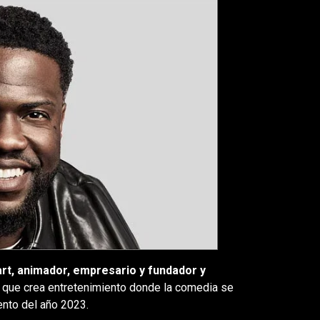
art, animador, empresario y fundador y
 que crea entretenimiento donde la comedia se
ento del año 2023.