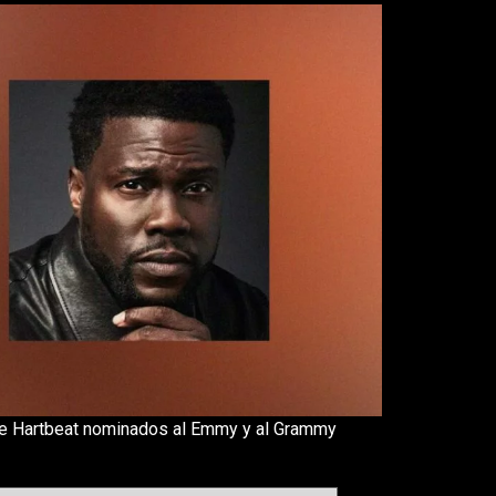
 de Hartbeat nominados al Emmy y al Grammy