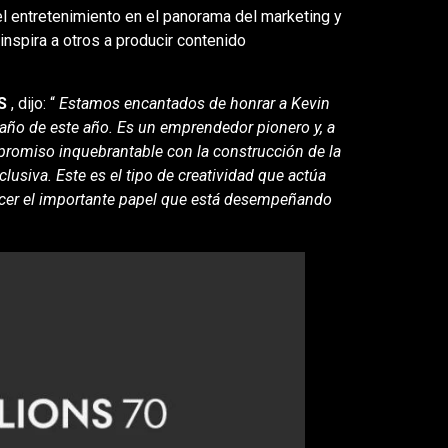
el entretenimiento en el panorama del marketing y
inspira a otros a producir contenido
S
, dijo: “
Estamos encantados de honrar a Kevin
 año de este año. Es un emprendedor pionero y, a
promiso inquebrantable con la construcción de la
siva. Este es el tipo de creatividad que actúa
cer el importante papel que está desempeñando