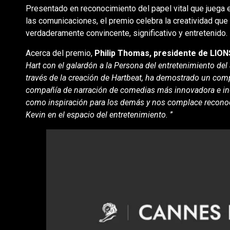
Presentado en reconocimiento del papel vital que juega 
las comunicaciones, el premio celebra la creatividad que 
verdaderamente convincente, significativo y entretenido.
Acerca del premio,
Philip Thomas, presidente de LION
Hart con el galardón a la Persona del entretenimiento del
través de la creación de Hartbeat, ha demostrado un com
compañía de narración de comedias más innovadora e inclu
como inspiración para los demás y nos complace recono
Kevin en el espacio del entretenimiento.
”