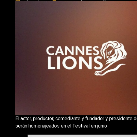
El actor, productor, comediante y fundador y presidente
serán homenajeados en el Festival en junio