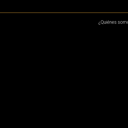
¿Quiénes som