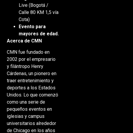
Live (Bogotá /
Calle 80 KM 1,5 vía
Cota)
Evento para
mayores de edad.
Acerca de CMN
CMN fue fundado en
2002 por el empresario
y filántropo Henry
Cárdenas, un pionero en
traer entretenimiento y
deportes a los Estados
Unidos. Lo que comenzó
como una serie de
pequeños eventos en
iglesias y campus
universitarios alrededor
de Chicago en los años