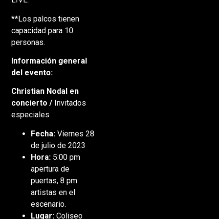
**Los palcos tienen
capacidad para 10
personas.
Información general
del evento:
Christian Nodal en
concierto /
Invitados
especiales
Fecha:
Viernes 28
de julio de 2023
Hora:
5:00 pm
apertura de
puertas, 8 pm
artistas en el
escenario.
Lugar:
Coliseo