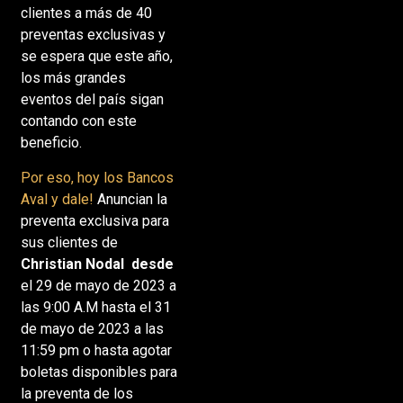
clientes a más de 40
preventas exclusivas y
se espera que este año,
los más grandes
eventos del país sigan
contando con este
beneficio.
Por eso, hoy los Bancos
Aval y dale!
Anuncian la
preventa exclusiva para
sus clientes de
Christian Nodal desde
el 29 de mayo de 2023 a
las 9:00 A.M hasta el 31
de mayo de 2023 a las
11:59 pm o hasta agotar
boletas disponibles para
la preventa de los