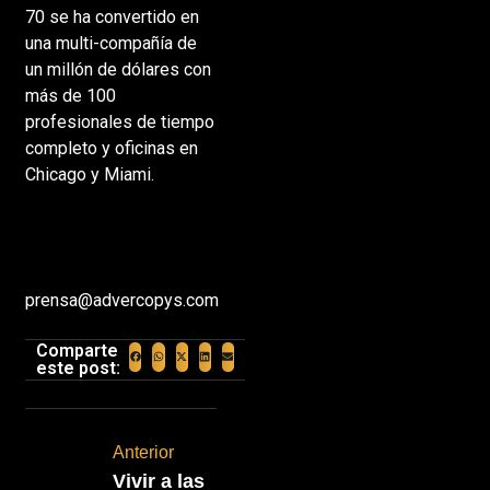
70 se ha convertido en
una multi-compañía de
un millón de dólares con
más de 100
profesionales de tiempo
completo y oficinas en
Chicago y Miami.
prensa@advercopys.com
Comparte
este post:
Anterior
Vivir a las