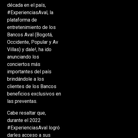
década en el país,
#ExperienciasAval, la
plataforma de
entretenimiento de los
Bancos Aval (Bogotá,
Occidente, Popular y Av
Villas) y dale!, ha ido
anunciando los
conciertos más
importantes del país
brindándole a los
clientes de los Bancos
beneficios exclusivos en
las preventas.
Cabe resaltar que,
durante el 2022
#ExperienciasAval logró
darles acceso a sus