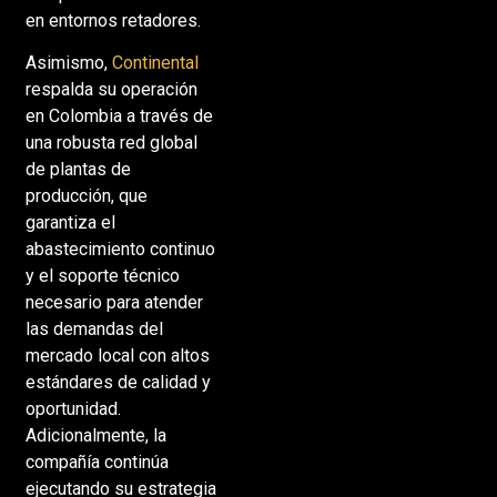
en entornos retadores.
Asimismo,
Continental
respalda su operación
en Colombia a través de
una robusta red global
de plantas de
producción, que
garantiza el
abastecimiento continuo
y el soporte técnico
necesario para atender
las demandas del
mercado local con altos
estándares de calidad y
oportunidad.
Adicionalmente, la
compañía continúa
ejecutando su estrategia