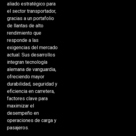
aliado estratégico para
el sector transportador,
gracias a un portafolio
de llantas de alto
rendimiento que
responde a las
exigencias del mercado
actual. Sus desarrollos
integran tecnología
alemana de vanguardia,
ofreciendo mayor
durabilidad, seguridad y
eficiencia en carretera,
factores clave para
maximizar el
desempeño en
operaciones de carga y
pasajeros.