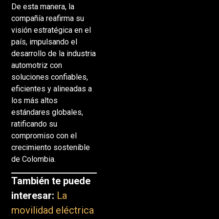
De esta manera, la
compañía reafirma su
visión estratégica en el
país, impulsando el
desarrollo de la industria
automotriz con
soluciones confiables,
eficientes y alineadas a
los más altos
estándares globales,
ratificando su
compromiso con el
crecimiento sostenible
de Colombia.
También te puede
interesar:
La
movilidad eléctrica