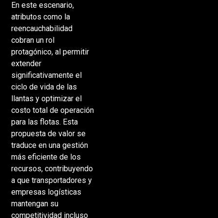
En este escenario,
atributos como la
reencauchabilidad
cobran un rol
protagónico, al permitir
extender
significativamente el
ciclo de vida de las
llantas y optimizar el
costo total de operación
para las flotas. Esta
propuesta de valor se
traduce en una gestión
más eficiente de los
recursos, contribuyendo
a que transportadores y
empresas logísticas
mantengan su
competitividad incluso