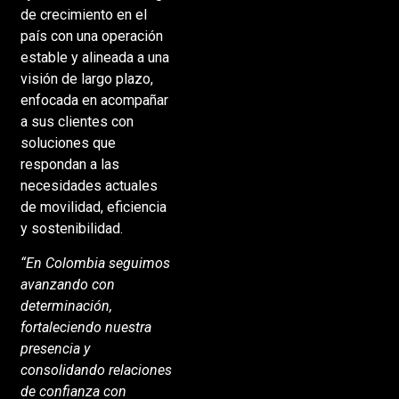
de crecimiento en el
país con una operación
estable y alineada a una
visión de largo plazo,
enfocada en acompañar
a sus clientes con
soluciones que
respondan a las
necesidades actuales
de movilidad, eficiencia
y sostenibilidad.
“En Colombia seguimos
avanzando con
determinación,
fortaleciendo nuestra
presencia y
consolidando relaciones
de confianza con