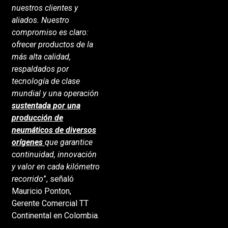
nuestros clientes y
aliados. Nuestro
compromiso es claro:
ofrecer productos de la
más alta calidad,
respaldados por
tecnología de clase
mundial y una operación
sustentada por una
producción de
neumáticos de diversos
orígenes
que garantice
continuidad, innovación
y valor en cada kilómetro
recorrido
”, señaló
Mauricio Ponton,
Gerente Comercial TT
Continental en Colombia.