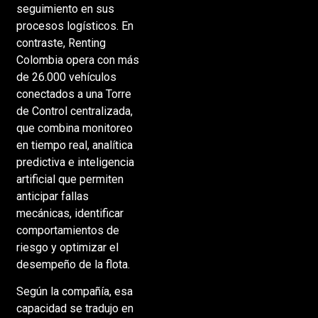
seguimiento en sus
procesos logísticos. En
contraste, Renting
Colombia opera con más
de 26.000 vehículos
conectados a una Torre
de Control centralizada,
que combina monitoreo
en tiempo real, analítica
predictiva e inteligencia
artificial que permiten
anticipar fallas
mecánicas, identificar
comportamientos de
riesgo y optimizar el
desempeño de la flota.
Según la compañía, esa
capacidad se tradujo en