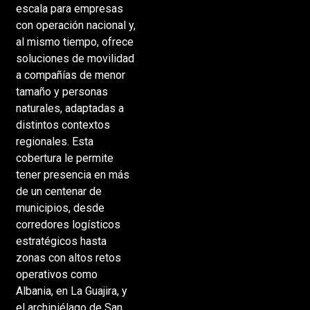
escala para empresas
con operación nacional y,
al mismo tiempo, ofrece
soluciones de movilidad
a compañías de menor
tamaño y personas
naturales, adaptadas a
distintos contextos
regionales. Esta
cobertura le permite
tener presencia en más
de un centenar de
municipios, desde
corredores logísticos
estratégicos hasta
zonas con altos retos
operativos como
Albania, en La Guajira, y
el archipiélago de San