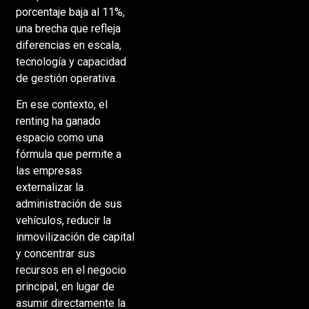
porcentaje baja al 11%,
una brecha que refleja
diferencias en escala,
tecnología y capacidad
de gestión operativa.
En ese contexto, el
renting ha ganado
espacio como una
fórmula que permite a
las empresas
externalizar la
administración de sus
vehículos, reducir la
inmovilización de capital
y concentrar sus
recursos en el negocio
principal, en lugar de
asumir directamente la