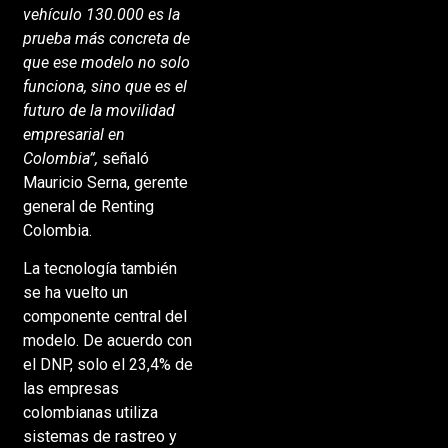
vehículo 130.000 es la
prueba más concreta de
que ese modelo no solo
funciona, sino que es el
futuro de la movilidad
empresarial en
Colombia”,
señaló
Mauricio Serna, gerente
general de Renting
Colombia.
La tecnología también
se ha vuelto un
componente central del
modelo. De acuerdo con
el DNP, solo el 23,4% de
las empresas
colombianas utiliza
sistemas de rastreo y