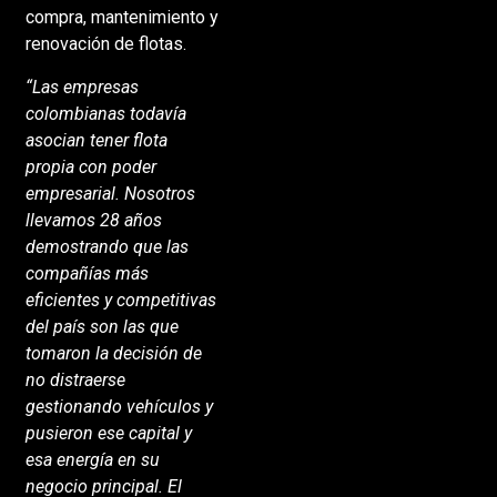
compra, mantenimiento y
renovación de flotas.
“Las empresas
colombianas todavía
asocian tener flota
propia con poder
empresarial. Nosotros
llevamos 28 años
demostrando que las
compañías más
eficientes y competitivas
del país son las que
tomaron la decisión de
no distraerse
gestionando vehículos y
pusieron ese capital y
esa energía en su
negocio principal. El