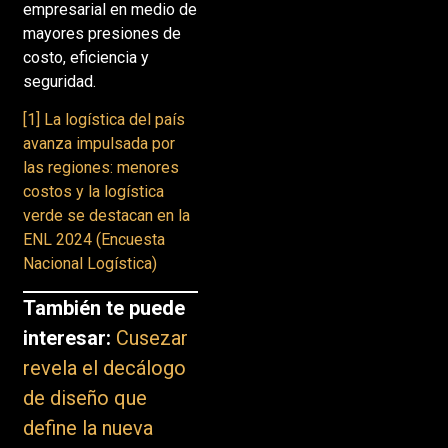
empresarial en medio de
mayores presiones de
costo, eficiencia y
seguridad.
[1]
La logística del país
avanza impulsada por
las regiones: menores
costos y la logística
verde se destacan en la
ENL 2024 (Encuesta
Nacional Logística)
También te puede
interesar:
Cusezar
revela el decálogo
de diseño que
define la nueva