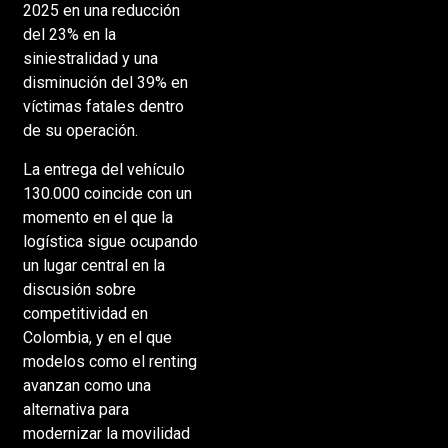
2025 en una reducción
del 23% en la
siniestralidad y una
disminución del 39% en
víctimas fatales dentro
de su operación.
La entrega del vehículo
130.000 coincide con un
momento en el que la
logística sigue ocupando
un lugar central en la
discusión sobre
competitividad en
Colombia, y en el que
modelos como el renting
avanzan como una
alternativa para
modernizar la movilidad