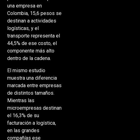
una empresa en
Colombia, 15,6 pesos se
destinan a actividades
logísticas, y el
transporte representa el
44,5% de ese costo, el
componente más alto
dentro de la cadena.
El mismo estudio
muestra una diferencia
marcada entre empresas
de distintos tamaños.
Mientras las
microempresas destinan
el 16,3% de su
facturación a logística,
en las grandes
compañías ese