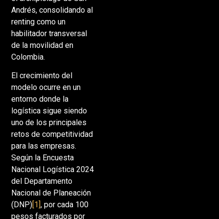
Andrés, consolidando al
renting como un
habilitador transversal
de la movilidad en
Colombia.
El crecimiento del
modelo ocurre en un
entorno donde la
logística sigue siendo
uno de los principales
retos de competitividad
para las empresas.
Según la Encuesta
Nacional Logística 2024
del Departamento
Nacional de Planeación
(DNP)
[1]
, por cada 100
pesos facturados por