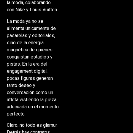
la moda, colaborando
con Nike y Louis Vuitton.
La moda ya no se
alimenta únicamente de
pasarelas y editoriales,
sino de la energía
magnética de quienes
conquistan estadios y
pistas. En la era del
engagement digital,
pocas figuras generan
tanto deseo y
conversación como un
atleta vistiendo la pieza
adecuada en el momento
perfecto.
Claro, no todo es glamur.
Detrás hay contratos