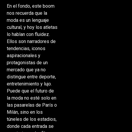
En el fondo, este boom
nos recuerda que la
moda es un lenguaje
cultural, y hoy los atletas
lo hablan con fluidez.
Ellos son narradores de
tendencias, iconos
aspiracionales y
protagonistas de un
mercado que ya no
distingue entre deporte,
entretenimiento y lujo.
Puede que el futuro de
la moda no esté solo en
las pasarelas de París o
Milán, sino en los
túneles de los estadios,
donde cada entrada se