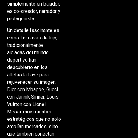
simplemente embajador:
es co-creador, narrador y
protagonista.
Un detalle fascinante es
cómo las casas de lujo,
tradicionalmente
alejadas del mundo
deportivo han
descubierto en los
atletas la llave para
rejuvenecer su imagen.
Dior con Mbappé, Gucci
con Jannik Sinner, Louis
Vuitton con Lionel
Messi: movimientos
estratégicos que no solo
amplían mercados, sino
que también conectan