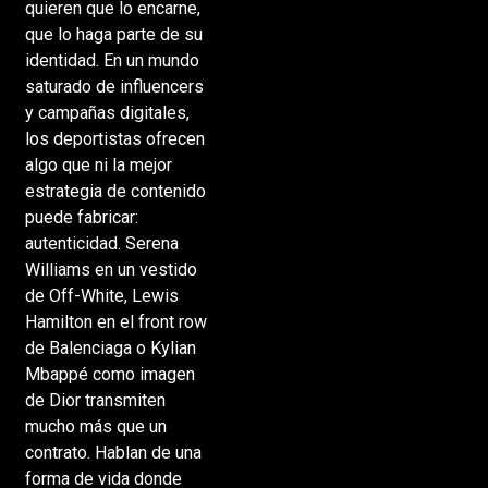
quieren que lo encarne,
que lo haga parte de su
identidad. En un mundo
saturado de influencers
y campañas digitales,
los deportistas ofrecen
algo que ni la mejor
estrategia de contenido
puede fabricar:
autenticidad. Serena
Williams en un vestido
de Off-White, Lewis
Hamilton en el front row
de Balenciaga o Kylian
Mbappé como imagen
de Dior transmiten
mucho más que un
contrato. Hablan de una
forma de vida donde