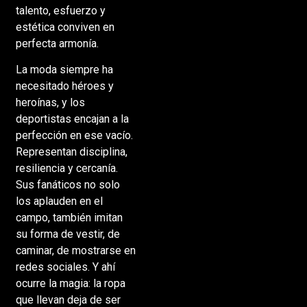
talento, esfuerzo y
estética conviven en
perfecta armonía.
La moda siempre ha
necesitado héroes y
heroínas, y los
deportistas encajan a la
perfección en ese vacío.
Representan disciplina,
resiliencia y cercanía.
Sus fanáticos no solo
los aplauden en el
campo, también imitan
su forma de vestir, de
caminar, de mostrarse en
redes sociales. Y ahí
ocurre la magia: la ropa
que llevan deja de ser