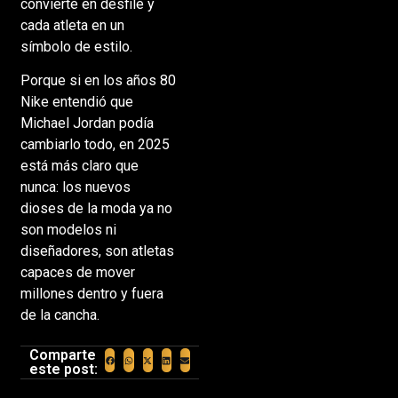
convierte en desfile y
cada atleta en un
símbolo de estilo.
Porque si en los años 80
Nike entendió que
Michael Jordan podía
cambiarlo todo, en 2025
está más claro que
nunca: los nuevos
dioses de la moda ya no
son modelos ni
diseñadores, son atletas
capaces de mover
millones dentro y fuera
de la cancha.
Comparte
este post: