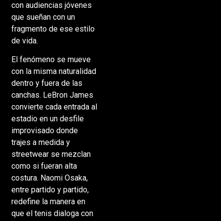
con audiencias jóvenes
que sueñan con un
fragmento de ese estilo
de vida.
El fenómeno se mueve
con la misma naturalidad
dentro y fuera de las
canchas. LeBron James
convierte cada entrada al
estadio en un desfile
improvisado donde
trajes a medida y
streetwear se mezclan
como si fueran alta
costura. Naomi Osaka,
entre partido y partido,
redefine la manera en
que el tenis dialoga con