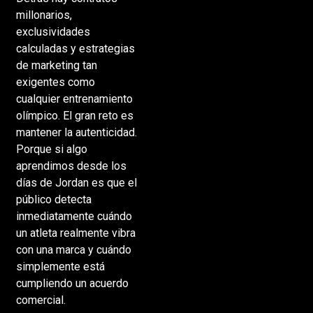
millonarios,
exclusividades
calculadas y estrategias
de marketing tan
exigentes como
cualquier entrenamiento
olímpico. El gran reto es
mantener la autenticidad.
Porque si algo
aprendimos desde los
días de Jordan es que el
público detecta
inmediatamente cuándo
un atleta realmente vibra
con una marca y cuándo
simplemente está
cumpliendo un acuerdo
comercial.