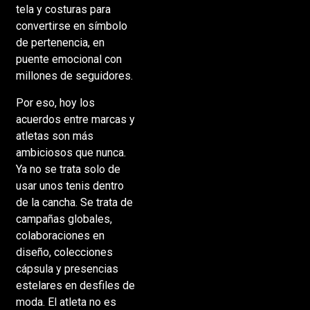
tela y costuras para
convertirse en símbolo
de pertenencia, en
puente emocional con
millones de seguidores.
Por eso, hoy los
acuerdos entre marcas y
atletas son más
ambiciosos que nunca.
Ya no se trata solo de
usar unos tenis dentro
de la cancha. Se trata de
campañas globales,
colaboraciones en
diseño, colecciones
cápsula y presencias
estelares en desfiles de
moda. El atleta no es