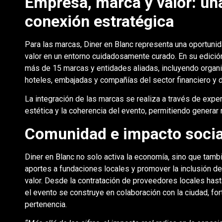
Empresa, marca y valor: un
conexión estratégica
Para las marcas, Diner en Blanc representa una oportunid
valor en un entorno cuidadosamente curado. En su edición
más de 15 marcas y entidades aliadas, incluyendo organi
hoteles, embajadas y compañías del sector financiero y
La integración de las marcas se realiza a través de expe
estética y la coherencia del evento, permitiendo generar 
Comunidad e impacto socia
Diner en Blanc no solo activa la economía, sino que tamb
aportes a fundaciones locales y promover la inclusión de
valor. Desde la contratación de proveedores locales hasta 
el evento se construye en colaboración con la ciudad, fo
pertenencia.