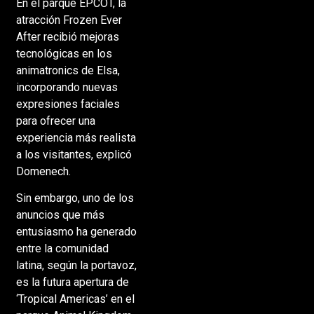
En el parque EPCOT, la
atracción Frozen Ever
After recibió mejoras
tecnológicas en los
animatronics de Elsa,
incorporando nuevas
expresiones faciales
para ofrecer una
experiencia más realista
a los visitantes, explicó
Domenech.
Sin embargo, uno de los
anuncios que más
entusiasmo ha generado
entre la comunidad
latina, según la portavoz,
es la futura apertura de
‘Tropical Americas’ en el