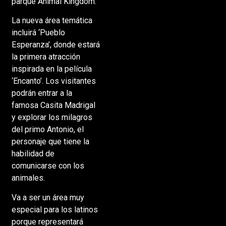
parque Animal Kingdom.
La nueva área temática
incluirá ‘Pueblo
Esperanza’, donde estará
la primera atracción
inspirada en la película
‘Encanto’. Los visitantes
podrán entrar a la
famosa Casita Madrigal
y explorar los milagros
del primo Antonio, el
personaje que tiene la
habilidad de
comunicarse con los
animales.
Va a ser un área muy
especial para los latinos
porque representará