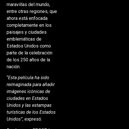
maravillas del mundo,
entre otras regiones, que
ahora está enfocada
completamente en los
paisajes y ciudades
emblemáticas de
Estados Unidos como
parte de la celebración
de los 250 años de la
nación.
“
Esta película ha sido
reimaginada para añadir
imágenes icónicas de
ciudades en Estados
Unidos y las estampas
turísticas de los Estados
Unidos”
, expresó.