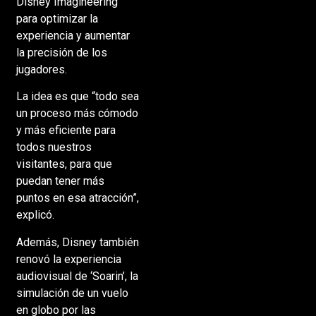
Disney Imagineering
para optimizar la
experiencia y aumentar
la precisión de los
jugadores.
La idea es que “todo sea
un proceso más cómodo
y más eficiente para
todos nuestros
visitantes, para que
puedan tener más
puntos en esa atracción”,
explicó.
Además, Disney también
renovó la experiencia
audiovisual de ‘Soarin’, la
simulación de un vuelo
en globo por las