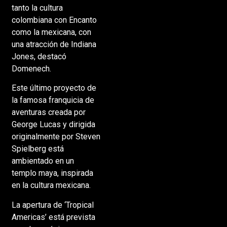
tanto la cultura
colombiana con Encanto
como la mexicana, con
una atracción de Indiana
Jones, destacó
Domenech.
Este último proyecto de
la famosa franquicia de
aventuras creada por
George Lucas y dirigida
originalmente por Steven
Spielberg está
ambientado en un
templo maya, inspirada
en la cultura mexicana.
La apertura de ‘Tropical
Americas’ está prevista