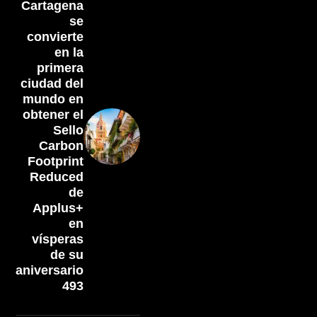
Cartagena
se
convierte
en la
primera
ciudad del
mundo en
obtener el
Sello
Carbon
Footprint
Reduced
de
Applus+
en
vísperas
de su
aniversario
493