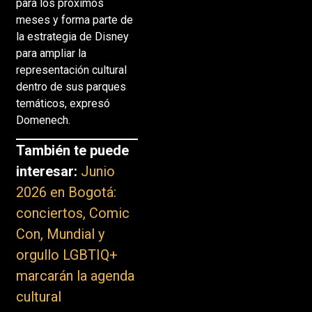
para los próximos
meses y forma parte de
la estrategia de Disney
para ampliar la
representación cultural
dentro de sus parques
temáticos, expresó
Domenech.
También te puede
interesar:
Junio
2026 en Bogotá:
conciertos, Comic
Con, Mundial y
orgullo LGBTIQ+
marcarán la agenda
cultural