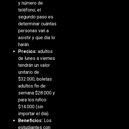
y número de
teléfono; el
segundo paso es
determinar cuántas
personas van a
asistir y que día lo
harán.
Precios:
adultos
de lunes a viernes
tendrán un valor
unitario de
$32.000, boletas
adultos fin de
semana $28.000 y
para los niños
$14.000 (sin
importar el día).
Beneficios:
Los
estudiantes con