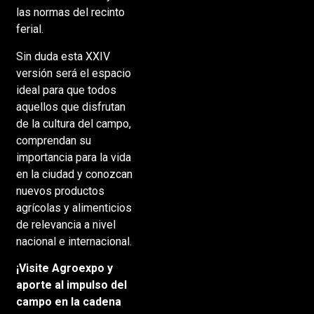
las normas del recinto
ferial.
Sin duda esta XXIV
versión será el espacio
ideal para que todos
aquellos que disfrutan
de la cultura del campo,
comprendan su
importancia para la vida
en la ciudad y conozcan
nuevos productos
agrícolas y alimenticios
de relevancia a nivel
nacional e internacional.
¡Visite Agroexpo y
aporte al impulso del
campo en la cadena