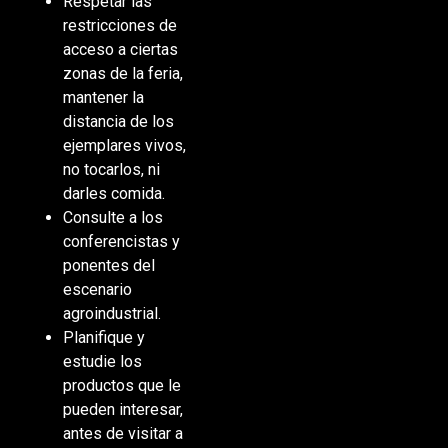
Respetar las
restricciones de
acceso a ciertas
zonas de la feria,
mantener la
distancia de los
ejemplares vivos,
no tocarlos, ni
darles comida.
Consulte a los
conferencistas y
ponentes del
escenario
agroindustrial.
Planifique y
estudie los
productos que le
pueden interesar,
antes de visitar a