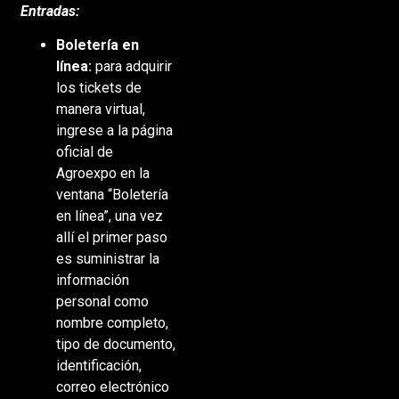
Entradas:
Boletería en
línea:
para adquirir
los tickets de
manera virtual,
ingrese a la página
oficial de
Agroexpo en la
ventana “Boletería
en línea”, una vez
allí el primer paso
es suministrar la
información
personal como
nombre completo,
tipo de documento,
identificación,
correo electrónico