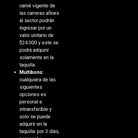
carné vigente de
las carreras afines
al sector podrán
ingresar por un
valor unitario de
$24.000 y este se
podrá adquirir
solamente en la
taquilla.
Multibono:
cualquiera de las
siguientes
opciones es
personal e
intransferible y
solo se puede
adquirir en la
taquilla: por 3 días,