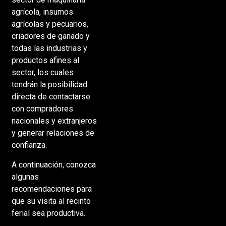
agrícola, insumos
agrícolas y pecuarios,
criadores de ganado y
todas las industrias y
productos afines al
sector, los cuales
tendrán la posibilidad
directa de contactarse
con compradores
nacionales y extranjeros
y generar relaciones de
confianza.
A continuación, conozca
algunas
recomendaciones para
que su visita al recinto
ferial sea productiva.