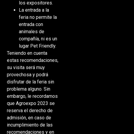
los expositores.
La entrada a la
feria no permite la
entrada con
animales de
compañía, ni es un
lugar Pet Friendly.
Teniendo en cuenta
estas recomendaciones,
su visita será muy
provechosa y podrá
disfrutar de la feria sin
problema alguno. Sin
embargo, le recordamos
que Agroexpo 2023 se
reserva el derecho de
admisión, en caso de
incumplimiento de las
recomendaciones y en