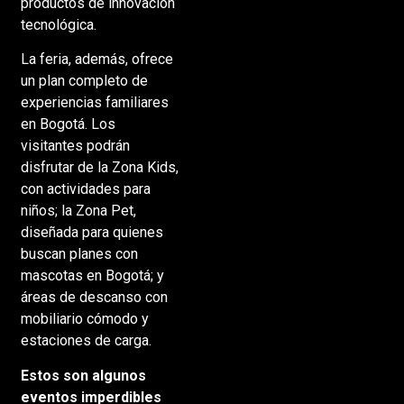
productos de innovación
tecnológica.
La feria, además, ofrece
un plan completo de
experiencias familiares
en Bogotá. Los
visitantes podrán
disfrutar de la Zona Kids,
con actividades para
niños; la Zona Pet,
diseñada para quienes
buscan planes con
mascotas en Bogotá; y
áreas de descanso con
mobiliario cómodo y
estaciones de carga.
Estos son algunos
eventos imperdibles