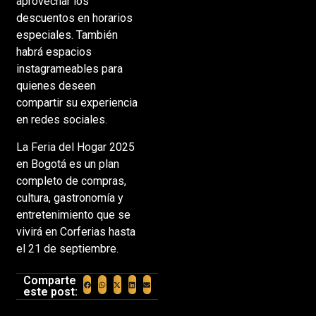
aprovechar los
descuentos en horarios
especiales. También
habrá espacios
instagrameables para
quienes deseen
compartir su experiencia
en redes sociales.
La Feria del Hogar 2025
en Bogotá es un plan
completo de compras,
cultura, gastronomía y
entretenimiento que se
vivirá en Corferias hasta
el 21 de septiembre.
Comparte
este post: