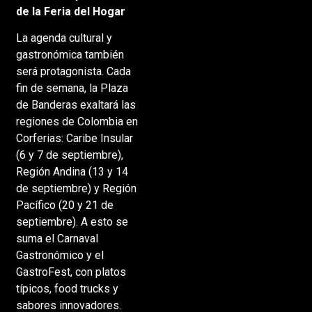
de la Feria del Hogar
La agenda cultural y
gastronómica también
será protagonista. Cada
fin de semana, la Plaza
de Banderas exaltará las
regiones de Colombia en
Corferias: Caribe Insular
(6 y 7 de septiembre),
Región Andina (13 y 14
de septiembre) y Región
Pacífico (20 y 21 de
septiembre). A esto se
suma el Carnaval
Gastronómico y el
GastroFest, con platos
típicos, food trucks y
sabores innovadores.