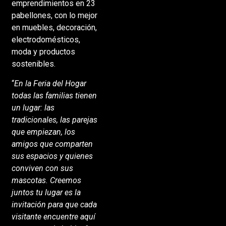
centro
emprendimientos en 23
pabellones, con lo mejor
en muebles, decoración,
electrodomésticos,
moda y productos
sostenibles.
“
En la Feria del Hogar
todas las familias tienen
un lugar: las
tradicionales, las parejas
que empiezan, los
amigos que comparten
sus espacios y quienes
conviven con sus
mascotas. Creemos
juntos tu lugar es la
invitación para que cada
visitante encuentre aquí