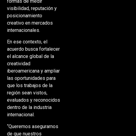
formas de medir
visibilidad, reputación y
posicionamiento
creativo en mercados
internacionales.
En ese contexto, el
acuerdo busca fortalecer
el alcance global de la
creatividad
iberoamericana y ampliar
las oportunidades para
que los trabajos de la
región sean vistos,
evaluados y reconocidos
dentro de la industria
internacional.
“Queremos asegurarnos
de que nuestros