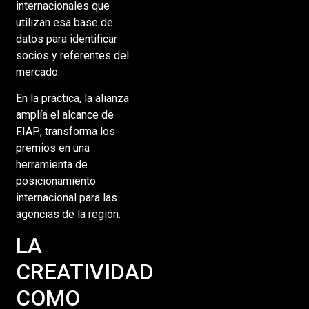
internacionales que
utilizan esa base de
datos para identificar
socios y referentes del
mercado.
En la práctica, la alianza
amplía el alcance de
FIAP; transforma los
premios en una
herramienta de
posicionamiento
internacional para las
agencias de la región.
LA
CREATIVIDAD
COMO