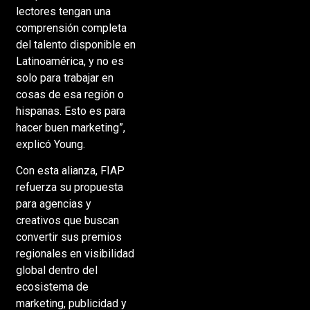
lectores tengan una
comprensión completa
del talento disponible en
Latinoamérica, y no es
solo para trabajar en
cosas de esa región o
hispanas. Esto es para
hacer buen marketing”,
explicó Young.
Con esta alianza, FIAP
refuerza su propuesta
para agencias y
creativos que buscan
convertir sus premios
regionales en visibilidad
global dentro del
ecosistema de
marketing, publicidad y