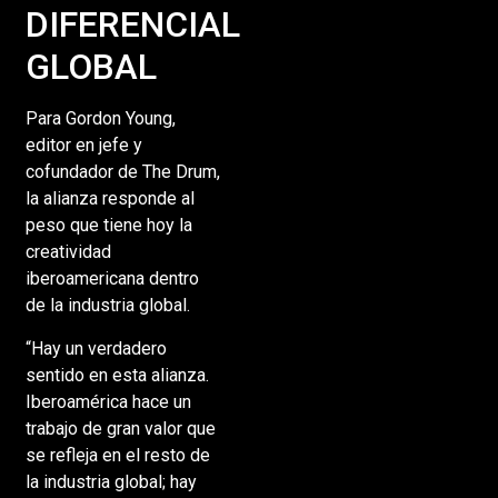
DIFERENCIAL
GLOBAL
Para Gordon Young,
editor en jefe y
cofundador de The Drum,
la alianza responde al
peso que tiene hoy la
creatividad
iberoamericana dentro
de la industria global.
“Hay un verdadero
sentido en esta alianza.
Iberoamérica hace un
trabajo de gran valor que
se refleja en el resto de
la industria global; hay