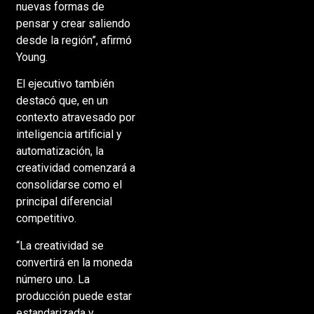
nuevas formas de
pensar y crear saliendo
desde la región”, afirmó
Young.
El ejecutivo también
destacó que, en un
contexto atravesado por
inteligencia artificial y
automatización, la
creatividad comenzará a
consolidarse como el
principal diferencial
competitivo.
“La creatividad se
convertirá en la moneda
número uno. La
producción puede estar
estandarizada y