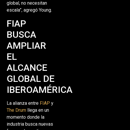
global, no necesitan
escala”, agregó Young.
FIAP
BUSCA
AMPLIAR
EL
ALCANCE
GLOBAL DE
IBEROAMÉRICA
La alianza entre
FIAP
y
The Drum
llega en un
momento donde la
industria busca nuevas