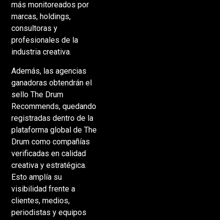
más monitoreados por
marcas, holdings,
consultoras y
profesionales de la
industria creativa.
Además, las agencias
ganadoras obtendrán el
sello The Drum
Recommends, quedando
registradas dentro de la
plataforma global de The
Drum como compañías
verificadas en calidad
creativa y estratégica.
Esto amplía su
visibilidad frente a
clientes, medios,
periodistas y equipos