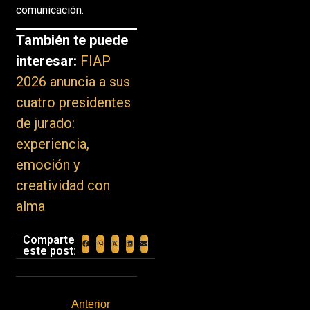
comunicación.
También te puede
interesar:
FIAP
2026 anuncia a sus
cuatro presidentes
de jurado:
experiencia,
emoción y
creatividad con
alma
Comparte
este post:
Anterior