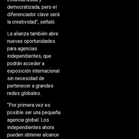
democratizada, pero el
diferenciador clave será
la creatividad”, señaló.
La alianza también abre
nuevas oportunidades
para agencias
independientes, que
podrán acceder a
exposición internacional
sin necesidad de
pertenecer a grandes
redes globales.
“Por primera vez es
posible ser una pequeña
agencia global. Los
independientes ahora
pueden obtener alcance