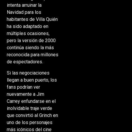
intenta arruinar la
Navidad para los
habitantes de Villa Quién
ha sido adaptado en
múltiples ocasiones,
pero la versión de 2000
continúa siendo la más
reconocida para millones
de espectadores.
Si las negociaciones
llegan a buen puerto, los
fans podrían ver
nuevamente a Jim
Carrey enfundarse en el
inolvidable traje verde
que convirtió al Grinch en
uno de los personajes
más icónicos del cine