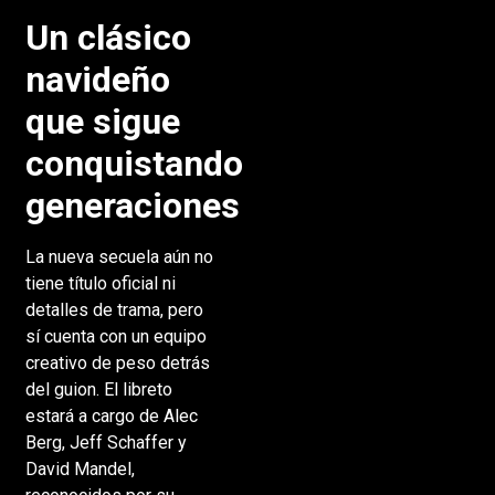
Un clásico
navideño
que sigue
conquistando
generaciones
La nueva secuela aún no
tiene título oficial ni
detalles de trama, pero
sí cuenta con un equipo
creativo de peso detrás
del guion. El libreto
estará a cargo de Alec
Berg, Jeff Schaffer y
David Mandel,