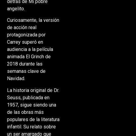
detrás de Mi pobre
angelito.
Curiosamente, la versión
de acción real
protagonizada por
Carrey superó en
audiencia a la película
animada El Grinch de
2018 durante las
semanas clave de
Navidad.
La historia original de Dr.
Seuss, publicada en
1957, sigue siendo una
de las obras más
populares de la literatura
infantil. Su relato sobre
un ser amargado que