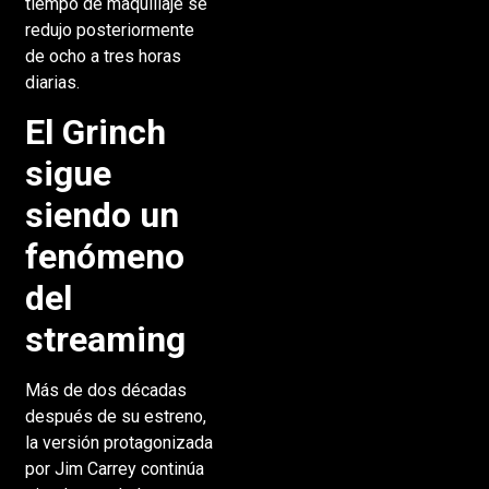
tiempo de maquillaje se
redujo posteriormente
de ocho a tres horas
diarias.
El Grinch
sigue
siendo un
fenómeno
del
streaming
Más de dos décadas
después de su estreno,
la versión protagonizada
por Jim Carrey continúa