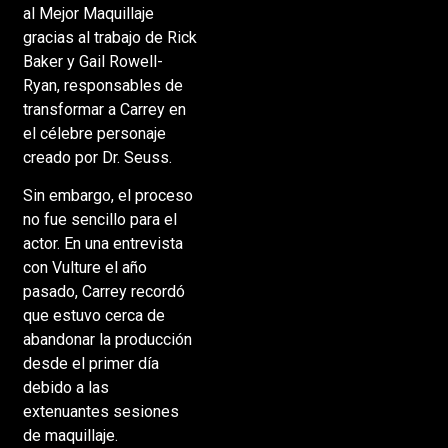
al Mejor Maquillaje
gracias al trabajo de Rick
Baker y Gail Rowell-
Ryan, responsables de
transformar a Carrey en
el célebre personaje
creado por Dr. Seuss.
Sin embargo, el proceso
no fue sencillo para el
actor. En una entrevista
con Vulture el año
pasado, Carrey recordó
que estuvo cerca de
abandonar la producción
desde el primer día
debido a las
extenuantes sesiones
de maquillaje.