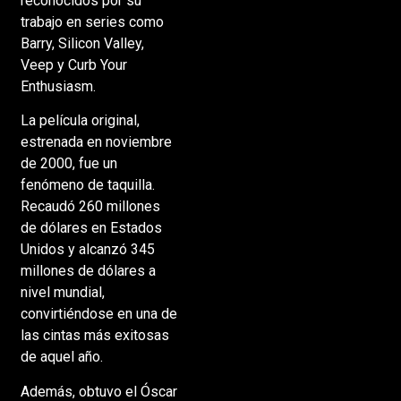
reconocidos por su
trabajo en series como
Barry, Silicon Valley,
Veep y Curb Your
Enthusiasm.
La película original,
estrenada en noviembre
de 2000, fue un
fenómeno de taquilla.
Recaudó 260 millones
de dólares en Estados
Unidos y alcanzó 345
millones de dólares a
nivel mundial,
convirtiéndose en una de
las cintas más exitosas
de aquel año.
Además, obtuvo el Óscar