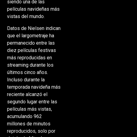
siendo una de las
películas navideñas más
vistas del mundo.
Datos de Nielsen indican
que el largometraje ha
permanecido entre las
diez películas festivas
más reproducidas en
streaming durante los
últimos cinco años.
Incluso durante la
temporada navideña más
reciente alcanzó el
segundo lugar entre las
películas más vistas,
acumulando 962
millones de minutos
reproducidos, solo por