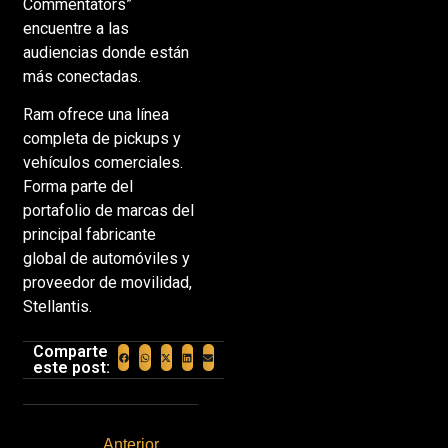
Commentators”
encuentre a las
audiencias donde están
más conectadas.
Ram ofrece una línea
completa de pickups y
vehículos comerciales.
Forma parte del
portafolio de marcas del
principal fabricante
global de automóviles y
proveedor de movilidad,
Stellantis.
Comparte
este post:
Anterior