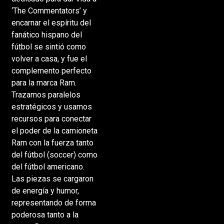
‘The Commentators’ y
encarnar el espíritu del
fanático hispano del
fútbol se sintió como
volver a casa, y fue el
complemento perfecto
para la marca Ram.
Trazamos paralelos
estratégicos y usamos
recursos para conectar
el poder de la camioneta
Ram con la fuerza tanto
del fútbol (soccer) como
del fútbol americano.
Las piezas se cargaron
de energía y humor,
representando de forma
poderosa tanto a la