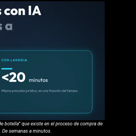
de botella” que existe en el proceso de compra de
o. De semanas a minutos.