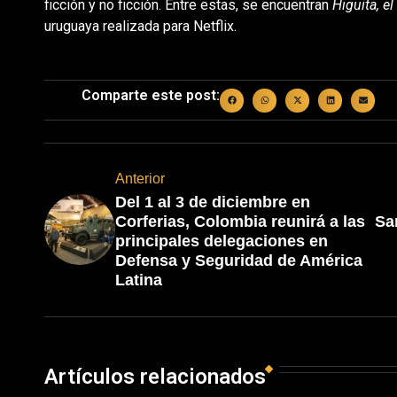
ficción y no ficción. Entre estas, se encuentran
Higuita, e
uruguaya realizada para Netflix.
Comparte este post:
Anterior
Del 1 al 3 de diciembre en
Corferias, Colombia reunirá a las
Sa
principales delegaciones en
Defensa y Seguridad de América
Latina
Artículos relacionados