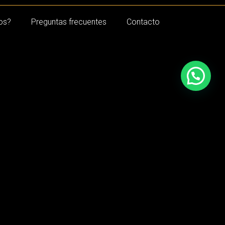
os?
Preguntas frecuentes
Contacto