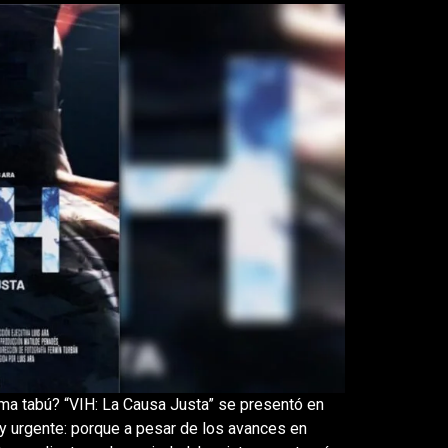
ma tabú? “VIH: La Causa Justa” se presentó en
y urgente: porque a pesar de los avances en