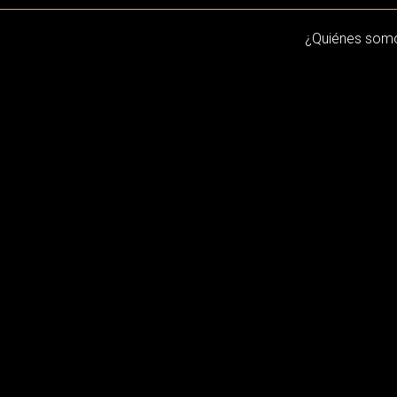
¿Quiénes som