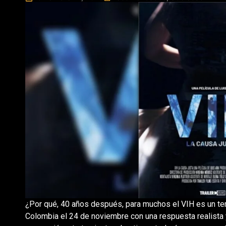
¿Por qué, 40 años después, para muchos el VIH es un te
Colombia el 24 de noviembre con una respuesta realista 