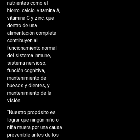
nutrientes como el
hierro, calcio, vitamina A,
vitamina C y zinc, que
dentro de una
alimentación completa
contribuyen al
funcionamiento normal
del sistema inmune,
sistema nervioso,
función cognitiva,
mantenimiento de
huesos y dientes, y
mantenimiento de la
visión.
“Nuestro propósito es
lograr que ningún niño o
niña muera por una causa
prevenible antes de los