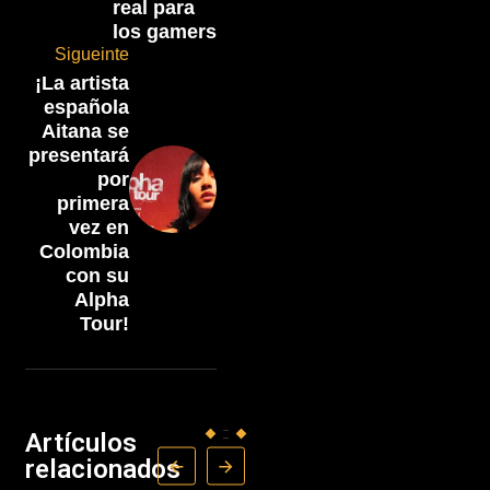
real para
los gamers
Sigueinte
¡La artista
española
Aitana se
presentará
por
primera
vez en
Colombia
con su
Alpha
Tour!
Artículos
relacionados