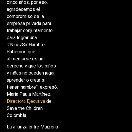
cinco años, por eso,
agradecemos el
compromiso de la
empresa privada para
trabajar conjuntamente
para lograr una
#NiñezSinHambre.
Sabemos que
alimentarse es un
derecho y que los niños
y niñas no pueden jugar,
aprender o crear si
tienen hambre”, expresó,
María Paula Martínez,
Directora Ejecutiva
de
Save the Children
Colombia.
La alianza entre Maizena