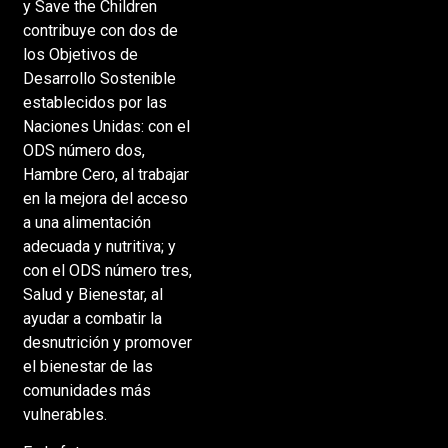
y Save the Children
contribuye con dos de
los Objetivos de
Desarrollo Sostenible
establecidos por las
Naciones Unidas: con el
ODS número dos,
Hambre Cero, al trabajar
en la mejora del acceso
a una alimentación
adecuada y nutritiva; y
con el ODS número tres,
Salud y Bienestar, al
ayudar a combatir la
desnutrición y promover
el bienestar de las
comunidades más
vulnerables.