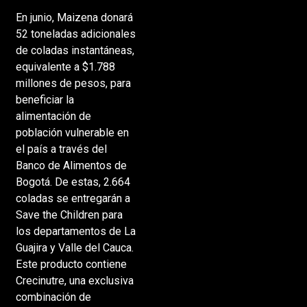
En junio, Maizena donará
52 toneladas adicionales
de coladas instantáneas,
equivalente a $1.788
millones de pesos, para
beneficiar la
alimentación de
población vulnerable en
el país a través del
Banco de Alimentos de
Bogotá. De estas, 2.664
coladas se entregarán a
Save the Children para
los departamentos de La
Guajira y Valle del Cauca.
Este producto contiene
Crecinutre, una exclusiva
combinación de