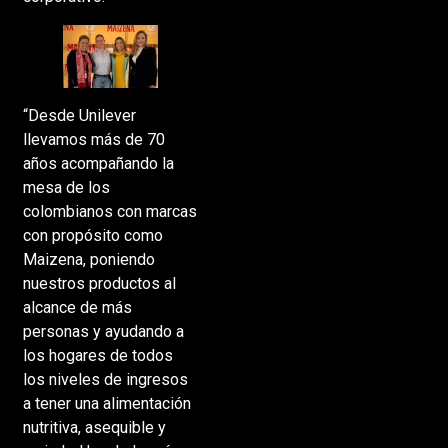
“Desde Unilever
llevamos más de 70
años acompañando la
mesa de los
colombianos con marcas
con propósito como
Maizena, poniendo
nuestros productos al
alcance de más
personas y ayudando a
los hogares de todos
los niveles de ingresos
a tener una alimentación
nutritiva, asequible y