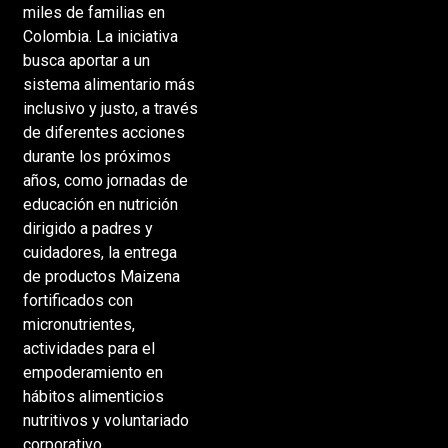
miles de familias en
Colombia. La iniciativa
busca aportar a un
sistema alimentario más
inclusivo y justo, a través
de diferentes acciones
durante los próximos
años, como jornadas de
educación en nutrición
dirigido a padres y
cuidadores, la entrega
de productos Maizena
fortificados con
micronutrientes,
actividades para el
empoderamiento en
hábitos alimenticios
nutritivos y voluntariado
corporativo.