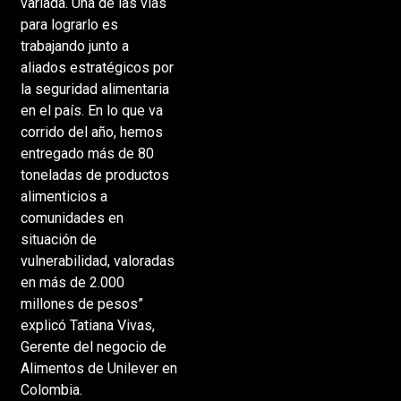
variada. Una de las vías
para lograrlo es
trabajando junto a
aliados estratégicos por
la seguridad alimentaria
en el país. En lo que va
corrido del año, hemos
entregado más de 80
toneladas de productos
alimenticios a
comunidades en
situación de
vulnerabilidad, valoradas
en más de 2.000
millones de pesos”
explicó Tatiana Vivas,
Gerente del negocio de
Alimentos de Unilever en
Colombia.