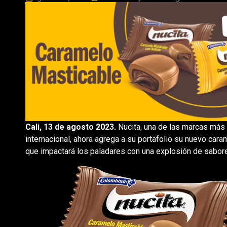
Cali, 13 de agosto 2023.
Nucita, una de las marcas más
internacional, ahora agrega a su portafolio su nuevo cara
que impactará los paladares con una explosión de sabore