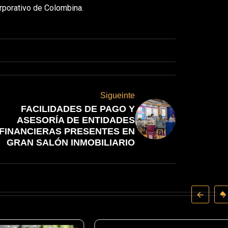
rporativo de Colombina.
Sigueinte
FACILIDADES DE PAGO Y
ASESORÍA DE ENTIDADES
FINANCIERAS PRESENTES EN
GRAN SALÓN INMOBILIARIO