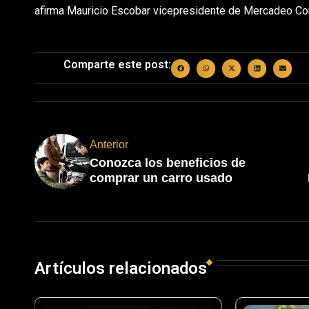
afirma Mauricio Escobar vicepresidente de Mercadeo Co
Comparte este post:
Anterior
Conozca los beneficios de
comprar un carro usado
Artículos relacionados