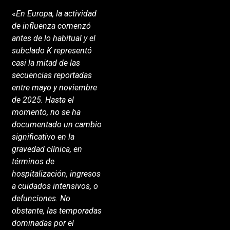
«
En Europa, la actividad
de influenza comenzó
antes de lo habitual y el
subclado K representó
casi la mitad de las
secuencias reportadas
entre mayo y noviembre
de 2025. Hasta el
momento, no se ha
documentado un cambio
significativo en la
gravedad clínica, en
términos de
hospitalización, ingresos
a cuidados intensivos, o
defunciones. No
obstante, las temporadas
dominadas por el