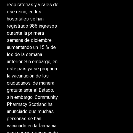
respiratorias y virales de
ese reino, en los
hospitales se han
registrado 986 ingresos
durante la primera
semana de diciembre,
aumentando un 15 % de
los de la semana
anterior. Sin embargo, en
este país ya se propaga
la vacunación de los
ciudadanos, de manera
gratuita ante el Estado,
sin embargo, Community
Pharmacy Scotland ha
anunciado que muchas
personas se han
vacunado en la farmacia
más cercana, asumiendo