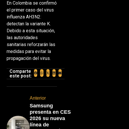
En Colombia se confirmó
el primer caso del virus
influenza AH3N2:
detectan la variante K.
Debido a esta situación,
las autoridades
sanitarias reforzarán las
medidas para evitar la
propagación del virus.
Comparte
este post:
Anterior
Samsung
presenta en CES
2026 su nueva
línea de