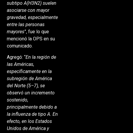
subtipo A(H3N2) suelen
asociarse con mayor
gravedad, especialmente
entre las personas
mayores
”, fue lo que
mencionó la OPS en su
comunicado.
Agregó: “
En la región de
las Américas,
específicamente en la
subregión de América
del Norte (5–7), se
observó un incremento
sostenido,
principalmente debido a
la influenza de tipo A. En
efecto, en los Estados
Unidos de América y