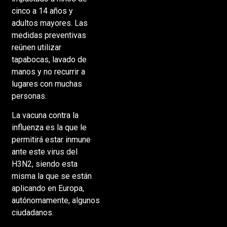
cinco a 14 años y
adultos mayores. Las
medidas preventivas
reúnen utilizar
tapabocas, lavado de
manos y no recurrir a
lugares con muchas
personas.
La vacuna contra la
influenza es la que le
permitirá estar inmune
ante este virus del
H3N2, siendo esta
misma la que se están
aplicando en Europa,
autónomamente, algunos
ciudadanos.