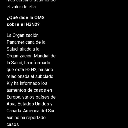
el valor de ella.
¿Qué dice la OMS
sobre el H3N2?
La Organización
Panamericana de la
Salud, aliada a la
Organización Mundial de
la Salud, ha informado
que esta H3N2, ha sido
relacionada al subclado
K y ha informado los
aumentos de casos en
Europa, varios países de
Asia, Estados Unidos y
Canadá. América del Sur
aún no ha reportado
casos.