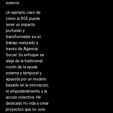
exterior.
Un ejemplo claro de
cómo la RSE puede
tener un impacto
profundo y
transformador es el
trabajo realizado a
través de Agencia
Social. Su enfoque se
aleja de la tradicional
visión de la ayuda
externa y temporal y
apuesta por un modelo
basado en la innovación,
el empoderamiento y la
acción colectiva. He
dedicado mi vida a crear
proyectos que no solo