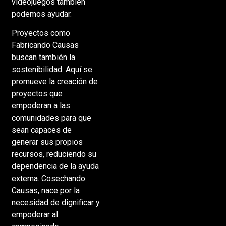
videojuegos también
podemos ayudar.
Proyectos como
Fabricando Causas
buscan también la
sostenibilidad. Aquí se
promueve la creación de
proyectos que
empoderan a las
comunidades para que
sean capaces de
generar sus propios
recursos, reduciendo su
dependencia de la ayuda
externa. Cosechando
Causas, nace por la
necesidad de dignificar y
empoderar al