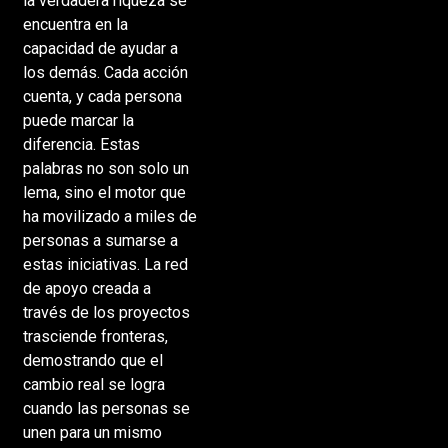
la verdadera riqueza se
encuentra en la
capacidad de ayudar a
los demás. Cada acción
cuenta, y cada persona
puede marcar la
diferencia. Estas
palabras no son solo un
lema, sino el motor que
ha movilizado a miles de
personas a sumarse a
estas iniciativas. La red
de apoyo creada a
través de los proyectos
trasciende fronteras,
demostrando que el
cambio real se logra
cuando las personas se
unen para un mismo