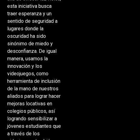
esta iniciativa busca
traer esperanza y un
sentido de seguridad a
lugares donde la
oscuridad ha sido
sinónimo de miedo y
desconfianza. De igual
manera, usamos la
innovación y los
videojuegos, como
herramienta de inclusión
de la mano de nuestros
aliados para lograr hacer
mejoras locativas en
colegios públicos, así
logrando sensibilizar a
jóvenes estudiantes que
a través de los