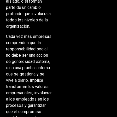
aislado, o si forman
parte de un cambio
profundo que involucra a
todos los niveles de la
organización.
Cada vez más empresas
comprenden que la
responsabilidad social
no debe ser una acción
de generosidad externa,
sino una práctica interna
que se gestiona y se
vive a diario. Implica
transformar los valores
empresariales, involucrar
a los empleados en los
procesos y garantizar
que el compromiso