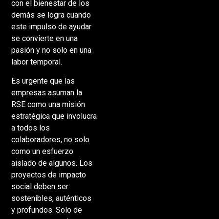
con el bienestar de los
demás se logra cuando
este impulso de ayudar
se convierte en una
pasión y no solo en una
labor temporal.
Es urgente que las
empresas asuman la
RSE como una misión
estratégica que involucra
a todos los
colaboradores, no solo
como un esfuerzo
aislado de algunos. Los
proyectos de impacto
social deben ser
sostenibles, auténticos
y profundos. Solo de