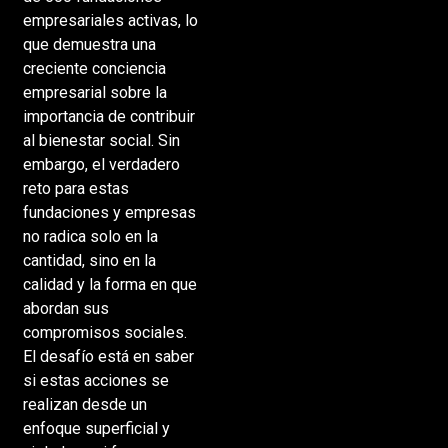
empresariales activas, lo
que demuestra una
creciente conciencia
empresarial sobre la
importancia de contribuir
al bienestar social. Sin
embargo, el verdadero
reto para estas
fundaciones y empresas
no radica solo en la
cantidad, sino en la
calidad y la forma en que
abordan sus
compromisos sociales.
El desafío está en saber
si estas acciones se
realizan desde un
enfoque superficial y