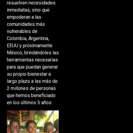
resuelven necesidades
inmediatas, sino que
empoderan a las
comunidades más
vulnerables de
Colombia, Argentina,
EEUU y próximamente
México, brindándoles las
herramientas necesarias
para que puedan generar
su propio bienestar a
largo plazo a las más de
2 millones de personas
que hemos beneficiado
en los últimos 5 años.