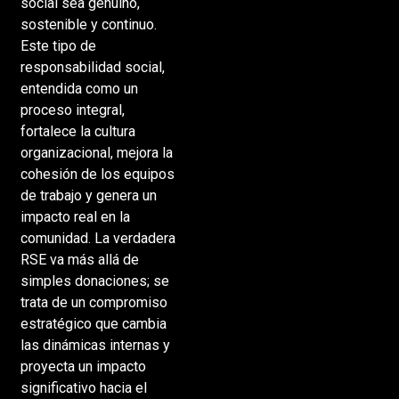
social sea genuino,
sostenible y continuo.
Este tipo de
responsabilidad social,
entendida como un
proceso integral,
fortalece la cultura
organizacional, mejora la
cohesión de los equipos
de trabajo y genera un
impacto real en la
comunidad. La verdadera
RSE va más allá de
simples donaciones; se
trata de un compromiso
estratégico que cambia
las dinámicas internas y
proyecta un impacto
significativo hacia el