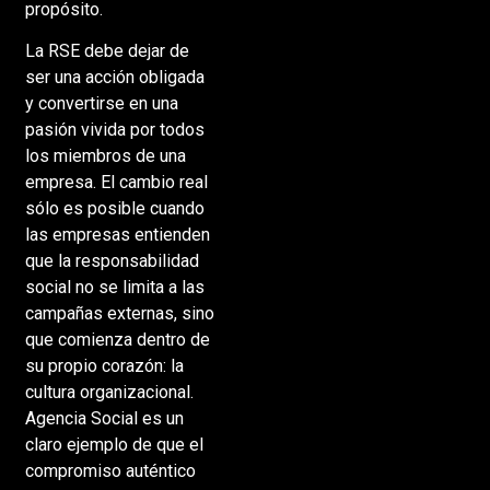
propósito.
La RSE debe dejar de
ser una acción obligada
y convertirse en una
pasión vivida por todos
los miembros de una
empresa. El cambio real
sólo es posible cuando
las empresas entienden
que la responsabilidad
social no se limita a las
campañas externas, sino
que comienza dentro de
su propio corazón: la
cultura organizacional.
Agencia Social es un
claro ejemplo de que el
compromiso auténtico