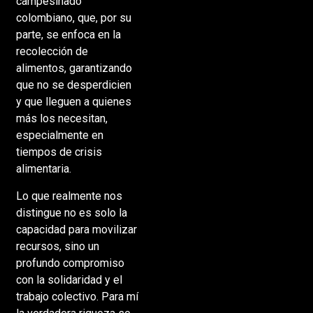
campesinado
colombiano, que, por su
parte, se enfoca en la
recolección de
alimentos, garantizando
que no se desperdicien
y que lleguen a quienes
más los necesitan,
especialmente en
tiempos de crisis
alimentaria.
Lo que realmente nos
distingue no es solo la
capacidad para movilizar
recursos, sino un
profundo compromiso
con la solidaridad y el
trabajo colectivo. Para mí