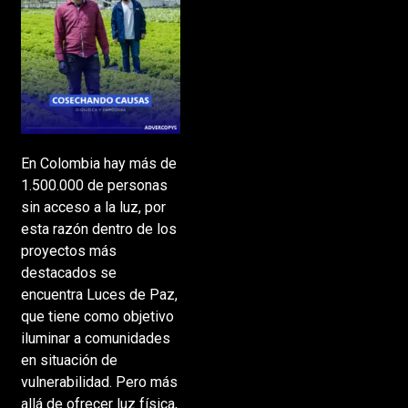
En Colombia hay más de
1.500.000 de personas
sin acceso a la luz, por
esta razón dentro de los
proyectos más
destacados se
encuentra Luces de Paz,
que tiene como objetivo
iluminar a comunidades
en situación de
vulnerabilidad. Pero más
allá de ofrecer luz física,