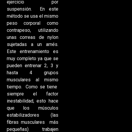
ejercicio por
suspensión. En este
método se usa el mismo
peso corporal como
contrapeso, utilizando
unas correas de nylon
sujetadas a un arnés.
Este entrenamiento es
muy completo ya que se
pueden entrenar 2, 3 y
hasta 4 grupos
musculares al mismo
tiempo. Como se tiene
siempre el factor
inestabilidad, esto hace
que los músculos
estabilizadores (las
fibras musculares más
pequeñas) trabajen