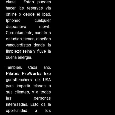
clase. Estos pueden
hacer las reservas vía
online o desde el Ipad,
Iphoneo cualquier
dispositivo móvil.
Conjuntamente, nuestros
estudios tienen diseños
vanguardistas donde la
limpieza reina y fluye la
buena energía.
También, Cada año,
Pilates ProWorks
trae
guestteachers de USA
para impartir clases a
sus clientes, y a todas
las personas
interesadas. Esto da la
oportunidad a los