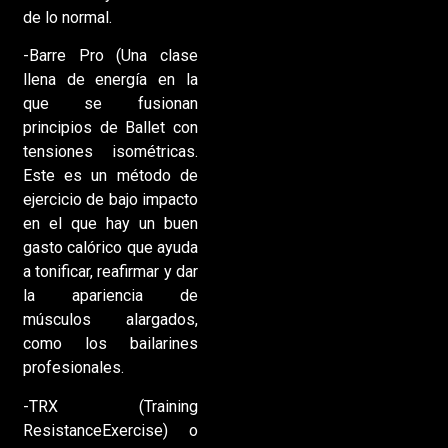
de lo normal.
-Barre Pro (Una clase
llena de energía en la
que se fusionan
principios de Ballet con
tensiones isométricas.
Este es un método de
ejercicio de bajo impacto
en el que hay un buen
gasto calórico que ayuda
a tonificar, reafirmar y dar
la apariencia de
músculos alargados,
como los bailarines
profesionales.
-TRX (Training
ResistanceExercise) o