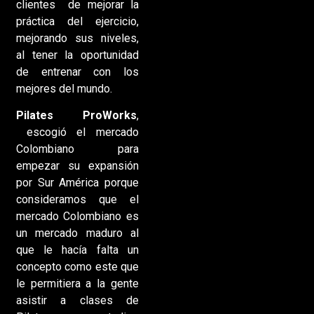
clientes de mejorar la
práctica del ejercicio,
mejorando sus niveles,
al tener la oportunidad
de entrenar con los
mejores del mundo.
Pilates ProWorks
,
escogió el mercado
Colombiano para
empezar su expansión
por Sur América porque
consideramos que el
mercado Colombiano es
un mercado maduro al
que le hacía falta un
concepto como este que
le permitiera a la gente
asistir a clases de