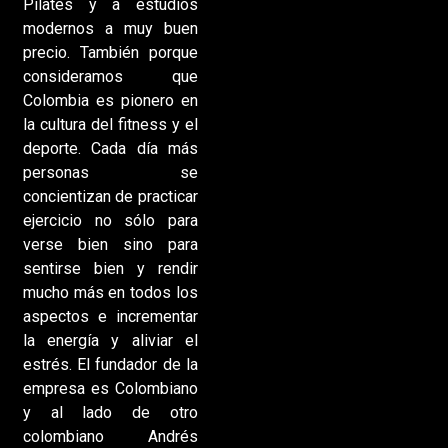
Pilates y a estudios
modernos a muy buen
precio. También porque
consideramos que
Colombia es pionero en
la cultura del fitness y el
deporte. Cada día más
personas se
concientizan de practicar
ejercicio no sólo para
verse bien sino para
sentirse bien y rendir
mucho más en todos los
aspectos e incrementar
la energía y aliviar el
estrés. El fundador de la
empresa es Colombiano
y al lado de otro
colombiano Andrés