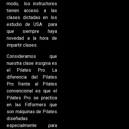
modo, los instructores
tienen acceso a las
clases dictadas en los
estudio de USA para
que siempre haya
novedad a la hora de
impartir clases.
Consideramos que
nuestra clase insignia es
el Pilates Pro. La
diferencia del Pilates
Pro frente al Pilates
convencional es que el
Pilates Pro se practica
en las Fitformers que
son máquinas de Pilates
diseñadas
especialmente para