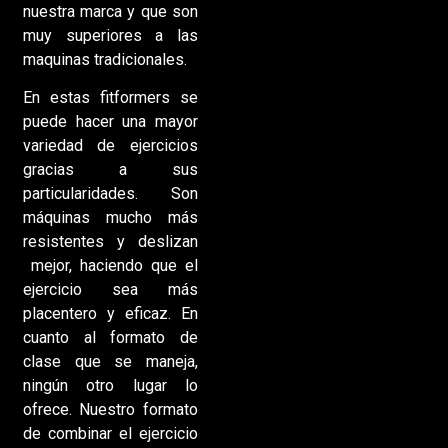
nuestra marca y que son
muy superiores a las
maquinas tradicionales.
En estas fitformers se
puede hacer una mayor
variedad de ejercicios
gracias a sus
particularidades. Son
máquinas mucho más
resistentes y deslizan
mejor, haciendo que el
ejercicio sea más
placentero y eficaz. En
cuanto al formato de
clase que se maneja,
ningún otro lugar lo
ofrece. Nuestro formato
de combinar el ejercicio