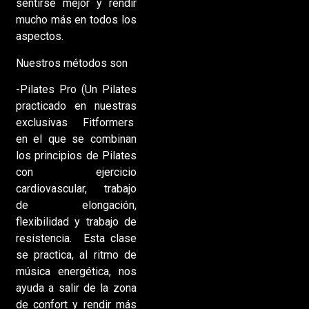
sentirse mejor y rendir
mucho más en todos los
aspectos.
Nuestros métodos son
-Pilates Pro (Un Pilates
practicado en nuestras
exclusivas Fitformers
en el que se combinan
los principios de Pilates
con ejercicio
cardiovascular, trabajo
de elongación,
flexibilidad y trabajo de
resistencia. Esta clase
se practica, al ritmo de
música energética, nos
ayuda a salir de la zona
de confort y rendir más