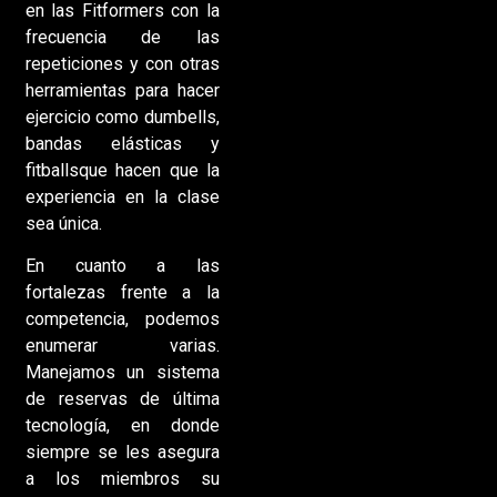
en las Fitformers con la
frecuencia de las
repeticiones y con otras
herramientas para hacer
ejercicio como dumbells,
bandas elásticas y
fitballsque hacen que la
experiencia en la clase
sea única.
En cuanto a las
fortalezas frente a la
competencia, podemos
enumerar varias.
Manejamos un sistema
de reservas de última
tecnología, en donde
siempre se les asegura
a los miembros su