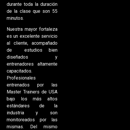
durante toda la duración
de la clase que son 55
minutos.
Nuestra mayor fortaleza
es un excelente servicio
al cliente, acompañado
de estudios bien
diseñados y
entrenadores altamente
capacitados.
Profesionales
entrenados por las
Master Trainers de USA
bajo los más altos
estándares de la
industria y son
monitoreados por las
mismas. Del mismo