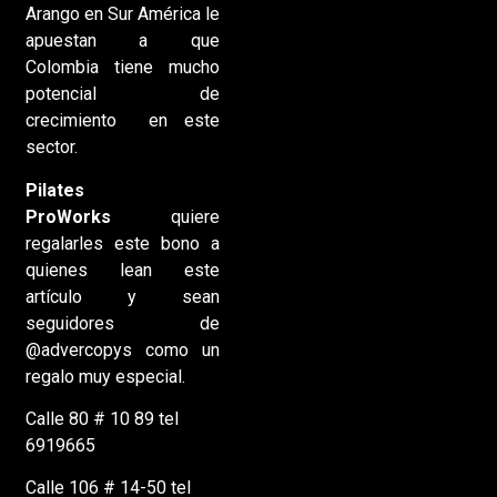
Arango en Sur América le
apuestan a que
Colombia tiene mucho
potencial de
crecimiento en este
sector.
Pilates
ProWorks
quiere
regalarles este bono a
quienes lean este
artículo y sean
seguidores de
@advercopys como un
regalo muy especial.
Calle 80 # 10 89 tel
6919665
Calle 106 # 14-50 tel