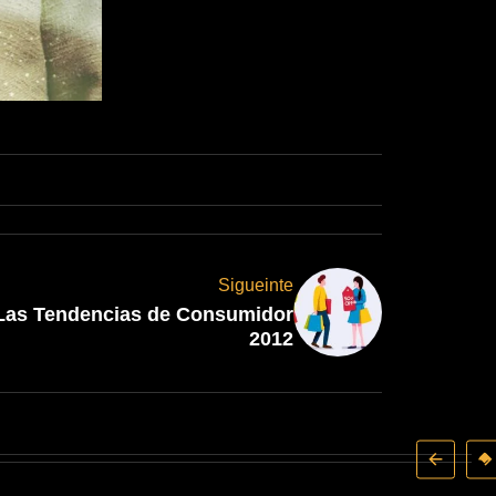
Sigueinte
Las Tendencias de Consumidor
2012