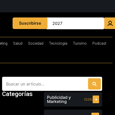
Suscribirse
eting
Salud
Sociedad
Tecnología
Turismo
Podcast
Categorías
Publicidad y
(526)
Marketing