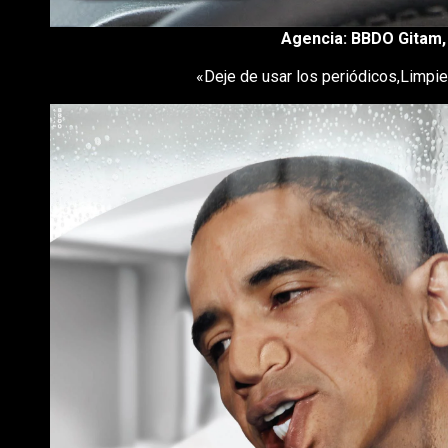
Agencia: BBDO Gitam, T
«Deje de usar los periódicos,Limpi