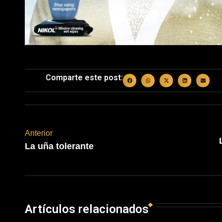
Comparte este post:
Anterior
La uña tolerante
Artículos relacionados