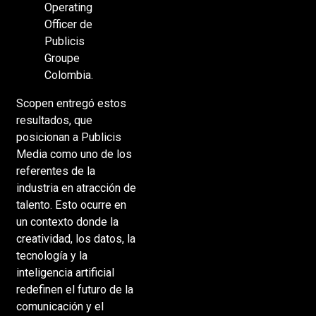
Operating
Officer de
Publicis
Groupe
Colombia.
Scopen entregó estos
resultados, que
posicionan a Publicis
Media como uno de los
referentes de la
industria en atracción de
talento. Esto ocurre en
un contexto donde la
creatividad, los datos, la
tecnología y la
inteligencia artificial
redefinen el futuro de la
comunicación y el