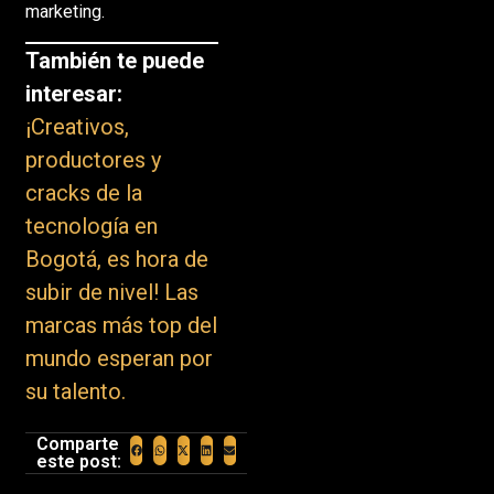
marketing.
También te puede
interesar:
¡Creativos,
productores y
cracks de la
tecnología en
Bogotá, es hora de
subir de nivel! Las
marcas más top del
mundo esperan por
su talento.
Comparte
este post: