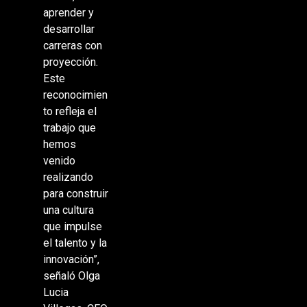
aprender y
desarrollar
carreras con
proyección.
Este
reconocimien
to refleja el
trabajo que
hemos
venido
realizando
para construir
una cultura
que impulse
el talento y la
innovación”,
señaló Olga
Lucia