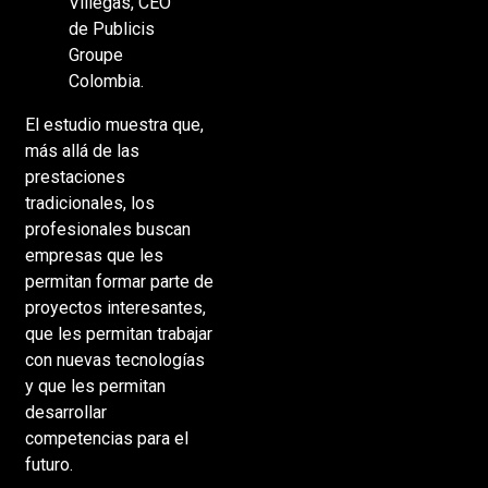
Villegas, CEO
de Publicis
Groupe
Colombia.
El estudio muestra que,
más allá de las
prestaciones
tradicionales, los
profesionales buscan
empresas que les
permitan formar parte de
proyectos interesantes,
que les permitan trabajar
con nuevas tecnologías
y que les permitan
desarrollar
competencias para el
futuro.