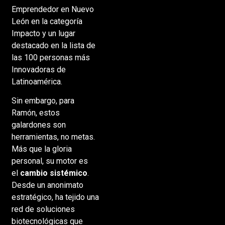
Emprendedor en Nuevo
León en la categoría
Impacto y un lugar
destacado en la lista de
las 100 personas más
Innovadoras de
Latinoamérica.
Sin embargo, para
Ramón, estos
galardones son
herramientas, no metas.
Más que la gloria
personal, su motor es
el
cambio sistémico
.
Desde un anonimato
estratégico, ha tejido una
red de soluciones
biotecnológicas que