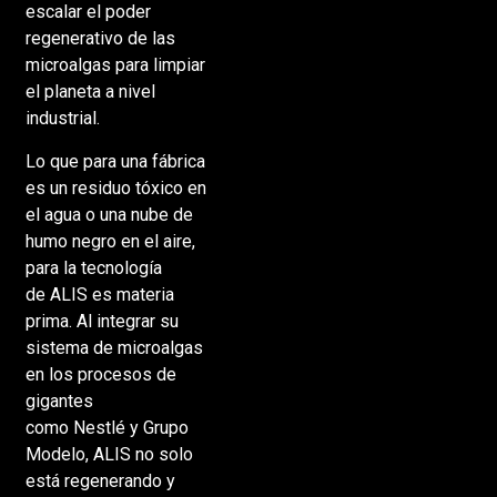
escalar el poder
regenerativo de las
microalgas para limpiar
el planeta a nivel
industrial.
Lo que para una fábrica
es un residuo tóxico en
el agua o una nube de
humo negro en el aire,
para la tecnología
de ALIS es materia
prima. Al integrar su
sistema de microalgas
en los procesos de
gigantes
como Nestlé y Grupo
Modelo, ALIS no solo
está regenerando y