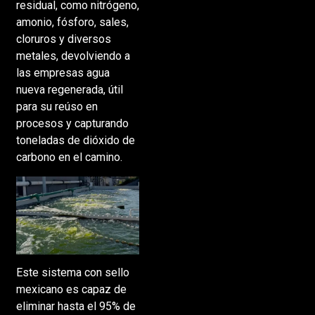
residual, como nitrógeno,
amonio, fósforo, sales,
cloruros y diversos
metales, devolviendo a
las empresas agua
nueva regenerada, útil
para su reúso en
procesos y capturando
toneladas de dióxido de
carbono en el camino.
Este sistema con sello
mexicano es capaz de
eliminar hasta el 95% de