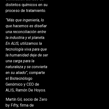
distintos químicos en su
proceso de tratamiento.
“Más que ingeniería, lo
que hacemos es diseñar
una reconciliación entre
la industria y el planeta.
En ALIS, utilizamos la
tecnología viva para que
la humanidad deje de ser
una carga para la
naturaleza y se convierta
en su aliado”
, comparte
el Biotecnólogo
Genómico y CEO de
ALIS, Ramón De Hoyos.
Martín Gil, socio de Zero
by Fifty, firma de