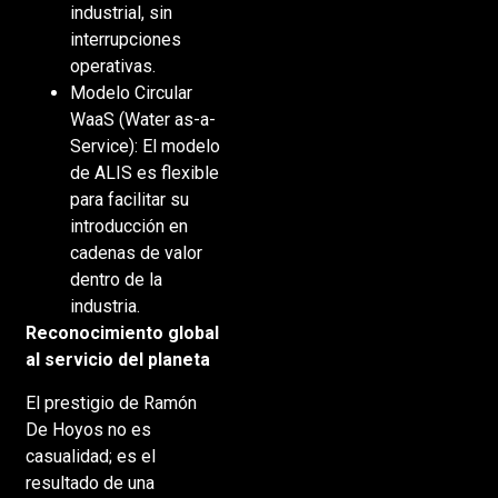
industrial, sin
interrupciones
operativas.
Modelo Circular
WaaS (Water as-a-
Service): El modelo
de ALIS es flexible
para facilitar su
introducción en
cadenas de valor
dentro de la
industria.
Reconocimiento global
al servicio del planeta
El prestigio de Ramón
De Hoyos no es
casualidad; es el
resultado de una