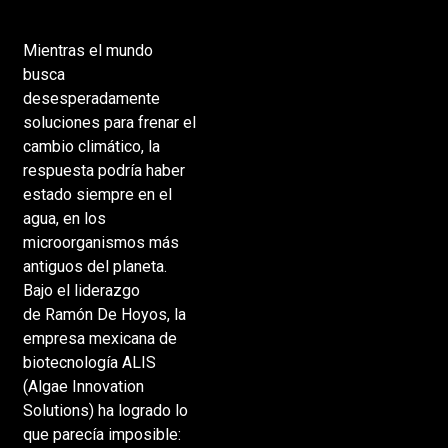
Mientras el mundo
busca
desesperadamente
soluciones para frenar el
cambio climático, la
respuesta podría haber
estado siempre en el
agua, en los
microorganismos más
antiguos del planeta.
Bajo el liderazgo
de Ramón De Hoyos, la
empresa mexicana de
biotecnología ALIS
(Algae Innovation
Solutions) ha logrado lo
que parecía imposible: