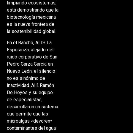
limpiando ecosistemas;
está demostrando que la
biotecnología mexicana
es la nueva frontera de
la sostenibilidad global.
En el Rancho, ALIS La
Esperanza, alejado del
ruido corporativo de San
Pedro Garza García en
Nuevo León, el silencio
no es sinónimo de
inactividad. Allí, Ramón
De Hoyos y su equipo
de especialistas,
desarrollaron un sistema
que permite que las
microalgas «devoren»
contaminantes del agua