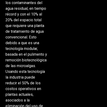
los contaminantes del
agua residual, en tiempo
récord y con el 10% al
20% del espacio total
que requiere una planta
de tratamiento de agua
convencional. Esto
debido a que es una
tecnología modular,
basada en el pulimento y
remoción biotecnológica
de las microalgas.
Usando esta tecnología
la industria puede
reducir el 50% de los
costos operativos en
plantas actuales,
asociados a la
eliminación del uso de