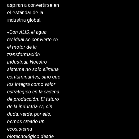
aspiran a convertirse en
el estándar de la
industria global.
«Con ALIS, el agua
residual se convierte en
el motor de la
transformación
industrial. Nuestro
sistema no solo elimina
contaminantes, sino que
los integra como valor
estratégico en la cadena
de producción. El futuro
de la industria es, sin
duda, verde; por ello,
hemos creado un
ecosistema
biotecnológico desde