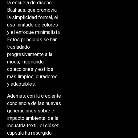
la escuela de diseño
Bauhaus, que promovía
la simplicidad formal, el
uso limitado de colores
y el enfoque minimalista.
Estos principios se han
trasladado
progresivamente a la
moda, inspirando
colecciones y estilos
más limpios, duraderos
y adaptables.
Además, con la creciente
conciencia de las nuevas
generaciones sobre el
impacto ambiental de la
industria textil, el clóset
cápsula ha resurgido