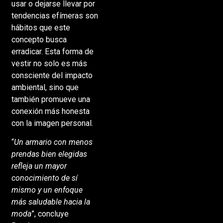
usar o dejarse llevar por
tendencias efímeras son
hábitos que este
concepto busca
erradicar. Esta forma de
vestir no solo es más
consciente del impacto
ambiental, sino que
también promueve una
conexión más honesta
con la imagen personal.
“
Un armario con menos
prendas bien elegidas
refleja un mayor
conocimiento de sí
mismo y un enfoque
más saludable hacia la
moda
”, concluye