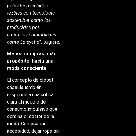
poliéster reciclado o
textiles con tecnología
sostenible, como los
producidos por
empresas colombianas
como Lafayette
”, sugiere.
Menos compras, más
propósito: hacia una
moda consciente
El concepto de clóset
cápsula también
responde a una crítica
clara al modelo de
consumo impulsivo que
domina el sector de la
moda. Comprar sin
necesidad, dejar ropa sin