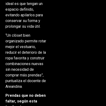
ideal es que tengan un
espacio definido,
evitando apilarlos para
conservar su forma y
prolongar su vida útil.
“Un clóset bien
organizado permite rotar
mejor el vestuario,
reducir el deterioro de la
ropa favorita y construir
combinaciones nuevas
sin necesidad de
comprar más prendas”,
puntualiza el docente de
Areandina.
Prendas que no deben
faltar, según esta