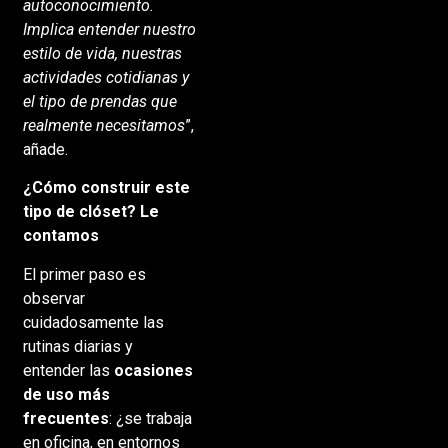
autoconocimiento.
Implica entender nuestro
estilo de vida, nuestras
actividades cotidianas y
el tipo de prendas que
realmente necesitamos
”,
añade.
¿Cómo construir este
tipo de clóset? Le
contamos
El primer paso es
observar
cuidadosamente las
rutinas diarias y
entender las
ocasiones
de uso más
frecuentes
: ¿se trabaja
en oficina, en entornos