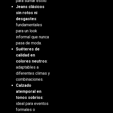
para sumar estilo.
Jeans clásicos
sin rotos ni
desgastes
:
fundamentales
para un look
informal que nunca
pasa de moda.
Suéteres de
calidad en
colores neutros
:
adaptables a
diferentes climas y
combinaciones.
Calzado
atemporal en
tonos sobrios
:
ideal para eventos
formales o