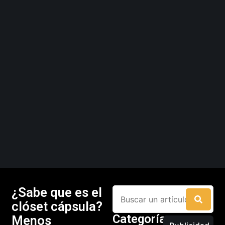
¿Sabe que es el
clóset cápsula?
Categorías
Menos