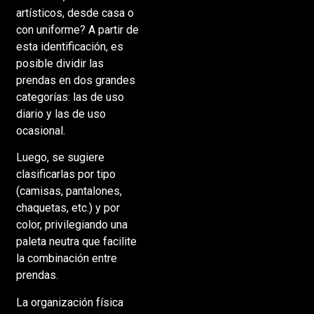
artísticos, desde casa o
con uniforme? A partir de
esta identificación, es
posible dividir las
prendas en dos grandes
categorías: las de uso
diario y las de uso
ocasional.
Luego, se sugiere
clasificarlas por tipo
(camisas, pantalones,
chaquetas, etc.) y por
color, privilegiando una
paleta neutra que facilite
la combinación entre
prendas.
La organización física