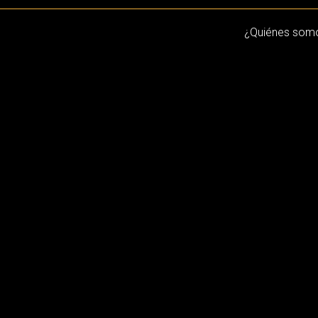
¿Quiénes som