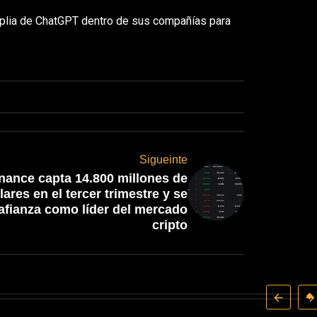
lia de ChatGPT dentro de sus compañías para
Sigueinte
nance capta 14.800 millones de
lares en el tercer trimestre y se
afianza como líder del mercado
cripto