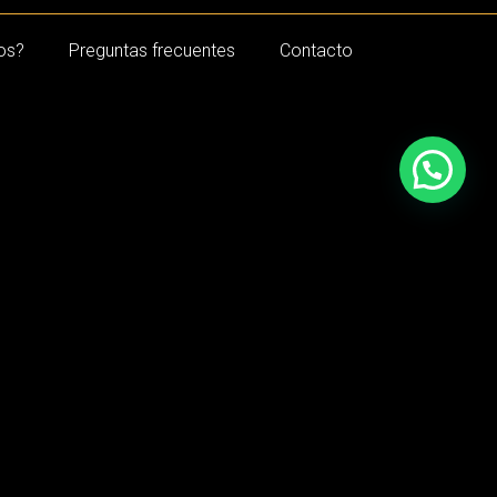
os?
Preguntas frecuentes
Contacto