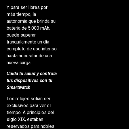
Y, para ser libres por
más tiempo, la
autonomía que brinda su
batería de 5.000 mAh,
puede superar
tranquilamente un día
completo de uso intenso
hasta necesitar de una
nueva carga.
Cuida tu salud y controla
tus dispositivos con tu
Smartwatch
Los relojes solían ser
exclusivos para ver el
tiempo. A principios del
siglo XIX, estaban
reservados para nobles