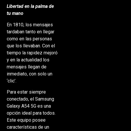
Libertad en la palma de
tu mano
En 1810, los mensajes
tardaban tanto en llegar
como en las personas
que los llevaban. Con el
tiempo la rapidez mejoró
y en la actualidad los
mensajes llegan de
inmediato, con solo un
‘clic’.
Para estar siempre
conectado, el Samsung
Galaxy A54 5G es una
opción ideal para todos.
Este equipo posee
características de un