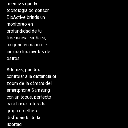
mientras que la
tecnología de sensor
BioActive brinda un
monitoreo en
profundidad de tu
frecuencia cardíaca,
oxígeno en sangre e
incluso tus niveles de
estrés.
Además, puedes
controlar a la distancia el
zoom de la cámara del
smartphone Samsung
con un toque, perfecto
para hacer fotos de
grupo o selfies,
disfrutando de la
libertad.