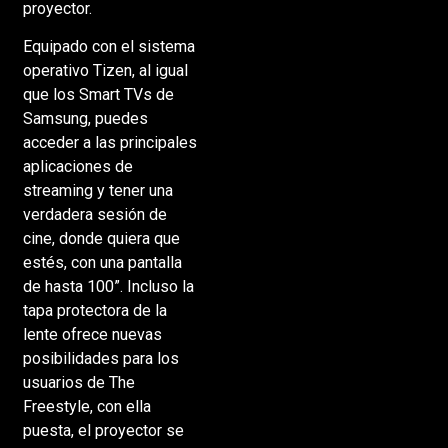
proyector.
Equipado con el sistema
operativo Tizen, al igual
que los Smart TVs de
Samsung, puedes
acceder a las principales
aplicaciones de
streaming y tener una
verdadera sesión de
cine, donde quiera que
estés, con una pantalla
de hasta 100”. Incluso la
tapa protectora de la
lente ofrece nuevas
posibilidades para los
usuarios de The
Freestyle, con ella
puesta, el proyector se