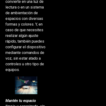
convierte en una luz de
lectura o en un sistema
de ambientación de
espacios con diversas
formas y colores. Y, en
caso de que necesites
realizar algún ajuste
rápido, también puedes
configurar el dispositivo
mediante comandos de
voz, sin estar atado a
controles u otro tipo de
equipos.
Mantén tu espacio