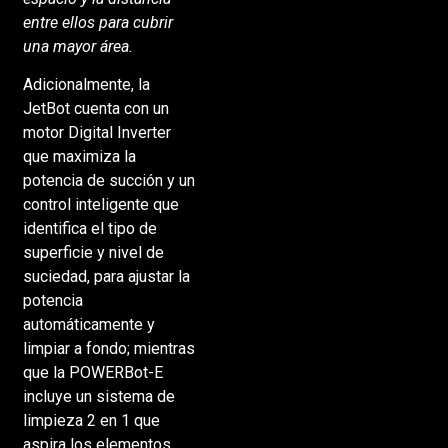
entre ellos para cubrir
una mayor área.
Adicionalmente, la
JetBot cuenta con un
motor Digital Inverter
que maximiza la
potencia de succión y un
control inteligente que
identifica el tipo de
superficie y nivel de
suciedad, para ajustar la
potencia
automáticamente y
limpiar a fondo; mientras
que la POWERBot-E
incluye un sistema de
limpieza 2 en 1 que
aspira los elementos