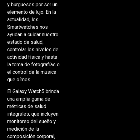
y burgueses por ser un
elemento de lujo. En la
actualidad, los
Smartwatches nos
ayudan a cuidar nuestro
estado de salud,
controlar los niveles de
actividad física y hasta
la toma de fotografías o
el control de la música
que oímos.
El Galaxy Watch5 brinda
una amplia gama de
métricas de salud
integrales, que incluyen
monitoreo del sueño y
medición de la
composición corporal,