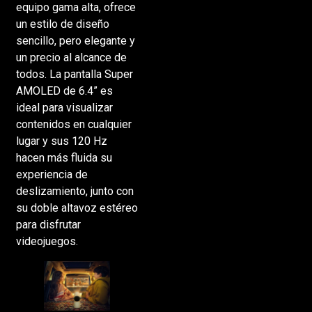
equipo gama alta, ofrece
un estilo de diseño
sencillo, pero elegante y
un precio al alcance de
todos. La pantalla Super
AMOLED de 6.4” es
ideal para visualizar
contenidos en cualquier
lugar y sus 120 Hz
hacen más fluida su
experiencia de
deslizamiento, junto con
su doble altavoz estéreo
para disfrutar
videojuegos.