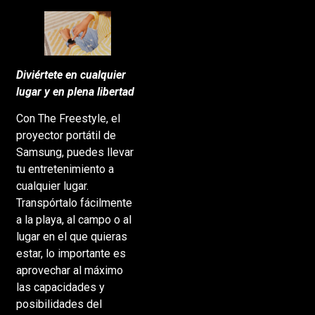
Diviértete en cualquier
lugar y en plena libertad
Con The Freestyle, el
proyector portátil de
Samsung, puedes llevar
tu entretenimiento a
cualquier lugar.
Transpórtalo fácilmente
a la playa, al campo o al
lugar en el que quieras
estar, lo importante es
aprovechar al máximo
las capacidades y
posibilidades del