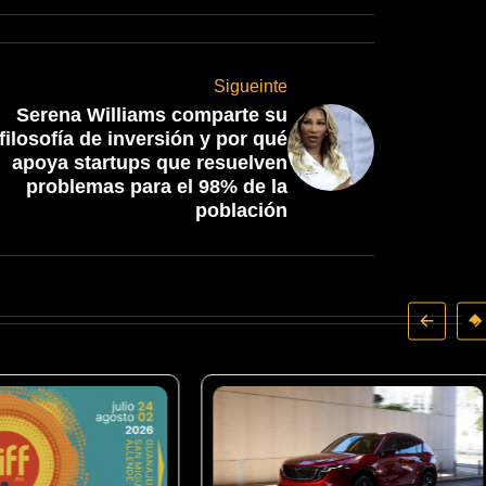
Sigueinte
Serena Williams comparte su
filosofía de inversión y por qué
apoya startups que resuelven
problemas para el 98% de la
población