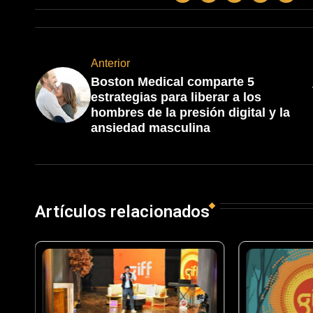
Anterior
Boston Medical comparte 5
estrategias para liberar a los
hombres de la presión digital y la
ansiedad masculina
Artículos relacionados