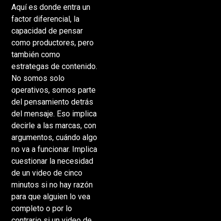
Aquí es donde entra un
factor diferencial, la
capacidad de pensar
como productores, pero
también como
estrategas de contenido.
No somos solo
operativos, somos parte
del pensamiento detrás
del mensaje. Eso implica
decirle a las marcas, con
argumentos, cuándo algo
no va a funcionar. Implica
cuestionar la necesidad
de un video de cinco
minutos si no hay razón
para que alguien lo vea
completo o por lo
contrario si un video de