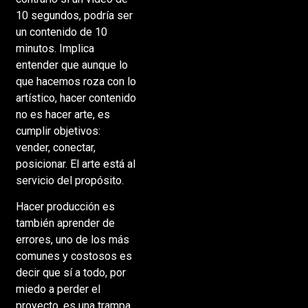
10 segundos, podría ser
un contenido de 10
minutos. Implica
entender que aunque lo
que hacemos roza con lo
artístico, hacer contenido
no es hacer arte, es
cumplir objetivos:
vender, conectar,
posicionar. El arte está al
servicio del propósito.
Hacer producción es
también aprender de
errores, uno de los más
comunes y costosos es
decir que sí a todo, por
miedo a perder el
proyecto, es una trampa.