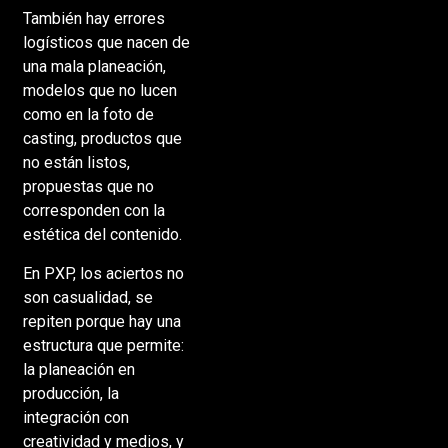
También hay errores
logísticos que nacen de
una mala planeación,
modelos que no lucen
como en la foto de
casting, productos que
no están listos,
propuestas que no
corresponden con la
estética del contenido.
En PXP, los aciertos no
son casualidad, se
repiten porque hay una
estructura que permite:
la planeación en
producción, la
integración con
creatividad y medios, y