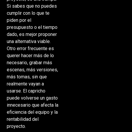
Si sabes que no puedes
cumplir con lo que te
piden por el
presupuesto o el tiempo
dado, es mejor proponer
una alternativa viable.
Otro error frecuente es
querer hacer más de lo
necesario, grabar más
escenas, más versiones,
más tomas, sin que
realmente vayan a
usarse. El capricho
puede volverse un gasto
innecesario que afecta la
eficiencia del equipo y la
rentabilidad del
proyecto.