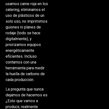
usamos carne roja en los
catering, eliminamos el
uso de plásticos de un
solo uso, no imprimimos
guiones ni planes de
rodaje (todo se hace
digitalmente), y
priorizamos equipos
energéticamente
eficientes. Incluso
contamos con una
herramienta para medir
la huella de carbono de
cada producción.
La pregunta que nunca
dejamos de hacernos es
¿Esto que vamos a
producir, realmente