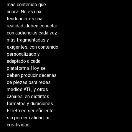
más contenido que
nunca. No es una
tendencia, es una
realidad: deben conectar
con audiencias cada vez
más fragmentadas y
exigentes, con contenido
personalizado y
adaptado a cada
plataforma. Hoy se
deben producir decenas
de piezas para redes,
medios ATL, y otros
canales, en distintos
formatos y duraciones.
El reto es ser eficiente
sin perder calidad, ni
creatividad.