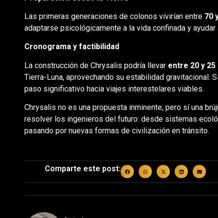
Las primeras generaciones de colonos vivirían entre
70 
adaptarse psicológicamente a la vida confinada y ayudar a
Cronograma y factibilidad
La construcción de Chrysalis podría llevar
entre 20 y 25
Tierra-Luna, aprovechando su estabilidad gravitacional. S
paso significativo hacia viajes interestelares viables.
Chrysalis no es una propuesta inminente, pero sí una brú
resolver los ingenieros del futuro: desde sistemas ecol
pasando por nuevas formas de civilización en tránsito.
Comparte este post: