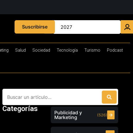
Suscribirse
eting
Salud
Sociedad
Tecnología
Turismo
Podcast
Categorías
Publicidad y
(526)
Marketing