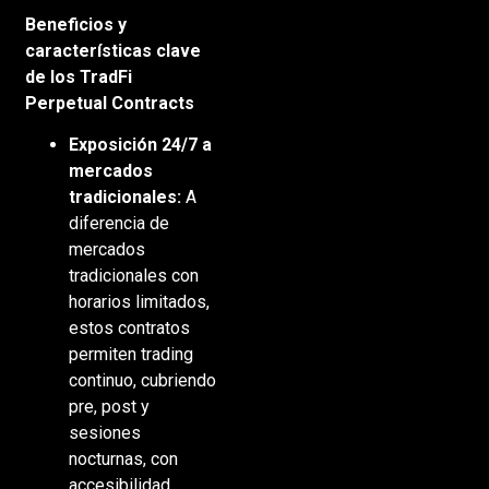
Beneficios y
características clave
de los TradFi
Perpetual Contracts
Exposición 24/7 a
mercados
tradicionales:
A
diferencia de
mercados
tradicionales con
horarios limitados,
estos contratos
permiten trading
continuo, cubriendo
pre, post y
sesiones
nocturnas, con
accesibilidad