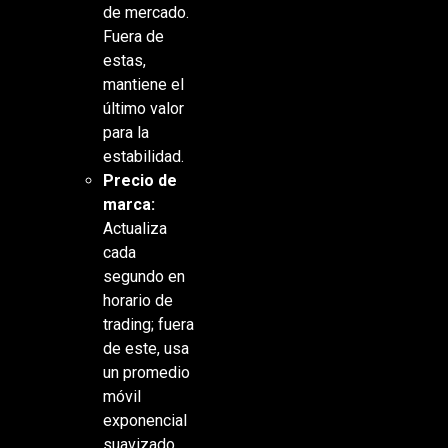
de mercado.
Fuera de
estas,
mantiene el
último valor
para la
estabilidad.
Precio de
marca:
Actualiza
cada
segundo en
horario de
trading; fuera
de este, usa
un promedio
móvil
exponencial
suavizado