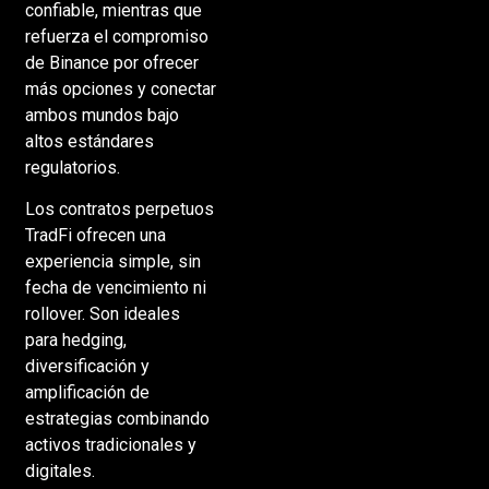
confiable, mientras que
refuerza el compromiso
de Binance por ofrecer
más opciones y conectar
ambos mundos bajo
altos estándares
regulatorios.
Los contratos perpetuos
TradFi ofrecen una
experiencia simple, sin
fecha de vencimiento ni
rollover. Son ideales
para hedging,
diversificación y
amplificación de
estrategias combinando
activos tradicionales y
digitales.