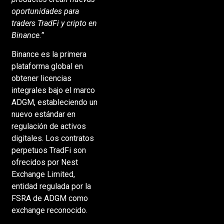
oportunidades para
traders TradFi y cripto en
Binance.”
Binance es la primera
plataforma global en
obtener licencias
integrales bajo el marco
ADGM, estableciendo un
nuevo estándar en
regulación de activos
digitales. Los contratos
perpetuos TradFi son
ofrecidos por Nest
Exchange Limited,
entidad regulada por la
FSRA de ADGM como
exchange reconocido.