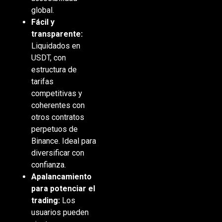
global.
Fácil y
transparente:
Liquidados en
USDT, con
estructura de
tarifas
competitivas y
coherentes con
otros contratos
perpetuos de
Binance. Ideal para
diversificar con
confianza.
Apalancamiento
para potenciar el
trading:
Los
usuarios pueden