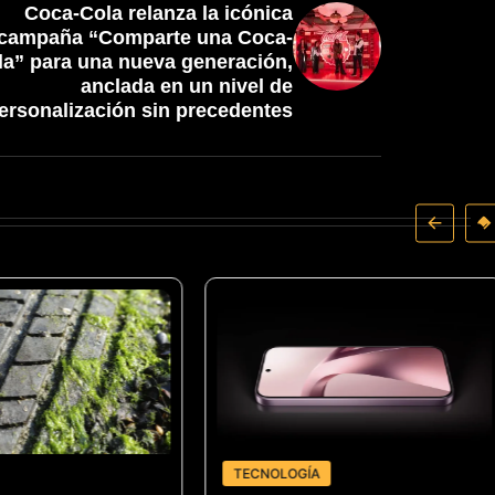
Coca-Cola relanza la icónica
campaña “Comparte una Coca-
la” para una nueva generación,
anclada en un nivel de
ersonalización sin precedentes
TECNOLOGÍA