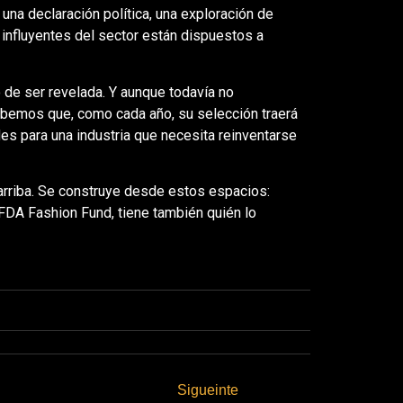
una declaración política, una exploración de
influyentes del sector están dispuestos a
 de ser revelada. Y aunque todavía no
bemos que, como cada año, su selección traerá
es para una industria que necesita reinventarse
arriba. Se construye desde estos espacios:
 CFDA Fashion Fund, tiene también quién lo
Sigueinte