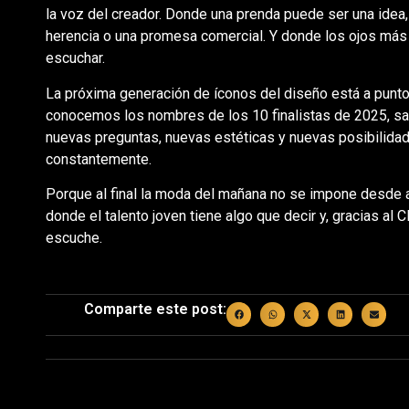
la voz del creador. Donde una prenda puede ser una idea, 
herencia o una promesa comercial. Y donde los ojos más 
escuchar.
La próxima generación de íconos del diseño está a punto
conocemos los nombres de los 10 finalistas de 2025, sa
nuevas preguntas, nuevas estéticas y nuevas posibilidad
constantemente.
Porque al final la moda del mañana no se impone desde 
donde el talento joven tiene algo que decir y, gracias al
escuche.
Comparte este post: