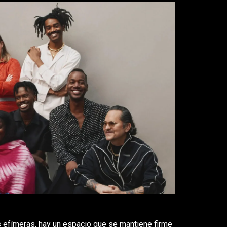
s efímeras, hay un espacio que se mantiene firme