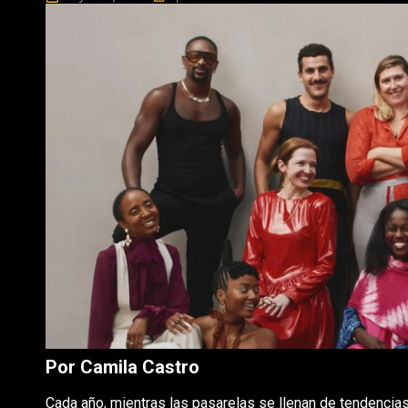
Por Camila Castro
Cada año, mientras las pasarelas se llenan de tendencia