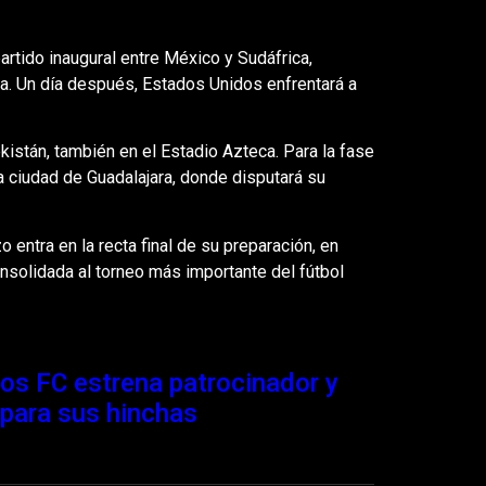
artido inaugural entre México y Sudáfrica,
ca. Un día después, Estados Unidos enfrentará a
kistán, también en el Estadio Azteca. Para la fase
 ciudad de Guadalajara, donde disputará su
 entra en la recta final de su preparación, en
onsolidada al torneo más importante del fútbol
ios FC estrena patrocinador y
 para sus hinchas