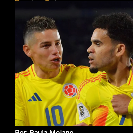
Por: Paula Molano