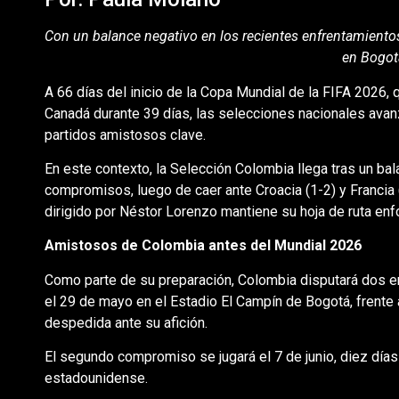
Con un balance negativo en los recientes enfrentamientos
en Bogot
A 66 días del inicio de la Copa Mundial de la FIFA 2026,
Canadá durante 39 días, las selecciones nacionales avanz
partidos amistosos clave.
En este contexto, la Selección Colombia llega tras un b
compromisos, luego de caer ante Croacia (1-2) y Francia (
dirigido por Néstor Lorenzo mantiene su hoja de ruta enfo
Amistosos de Colombia antes del Mundial 2026
Como parte de su preparación, Colombia disputará dos e
el 29 de mayo en el Estadio El Campín de Bogotá, frente a 
despedida ante su afición.
El segundo compromiso se jugará el 7 de junio, diez días 
estadounidense.