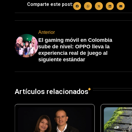
Comparte este post:
Anterior
El gaming móvil en Colombia
sube de nivel: OPPO lleva la
experiencia real de juego al
siguiente estándar
Artículos relacionados