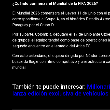
¿Cuándo comienza el Mundial de la FIFA 2026?
El Mundial 2026 comenzará el jueves 11 de junio con el p
correspondiente al Grupo A, en el histórico Estadio Azte
Paraguay por el Grupo D.
Por su parte, Colombia, debutará el 17 de junio ante Uzbe
de grupos, el equipo tendrá como base de operaciones la
segundo encuentro en el estadio del Atlas FC.
Con este calendario, el equipo dirigido por Néstor Lorenzo
busca de llegar con ritmo competitivo y una estructura c
mundial.
También te puede interesar:
Millonar
lanza edición exclusiva de vehículos