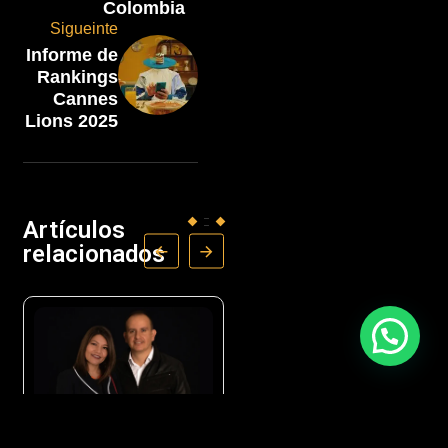
Colombia
Sigueinte
Informe de
Rankings
Cannes
Lions 2025
Artículos
relacionados
OPINIÓN
NEGOCIOS