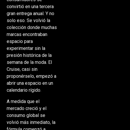
convirtió en una tercera
gran entrega anual. Y no
solo eso. Se volvió la
colección donde muchas
marcas encontraban
espacio para
experimentar sin la
presión histórica de la
semana de la moda. El
Cruise, casi sin
proponérselo, empezó a
abrir una espacio en un
calendario rígido.
A medida que el
mercado creció y el
consumo global se
volvió más inmediato, la
fórmula comenzó a