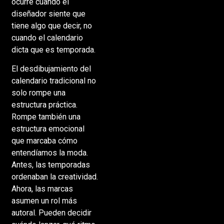
ocurre cuando el
diseñador siente que
tiene algo que decir, no
cuando el calendario
dicta que es temporada.
El desdibujamiento del
calendario tradicional no
solo rompe una
estructura práctica.
Rompe también una
estructura emocional
que marcaba cómo
entendíamos la moda.
Antes, las temporadas
ordenaban la creatividad.
Ahora, las marcas
asumen un rol más
autoral. Pueden decidir