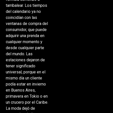
tambalear. Los tiempos
del calendario ya no
coincidían con las
ventanas de compra del
consumidor, que puede
adquirir una prenda en
cualquier momento y
desde cualquier parte
del mundo. Las
estaciones dejaron de
tener significado
universal, porque en el
mismo día un cliente
podía estar en invierno
en Buenos Aires,
primavera en Tokio o en
un crucero por el Caribe.
La moda dejó de