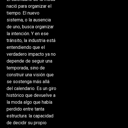
nació para organizar el
tiempo. El nuevo
sistema, o la ausencia
de uno, busca organizar
la intención. Y en ese
tránsito, la industria está
entendiendo que el
verdadero impacto ya no
depende de seguir una
temporada, sino de
construir una visión que
se sostenga más allá
del calendario. Es un giro
histórico que devuelve a
la moda algo que había
perdido entre tanta
estructura: la capacidad
de decidir su propio