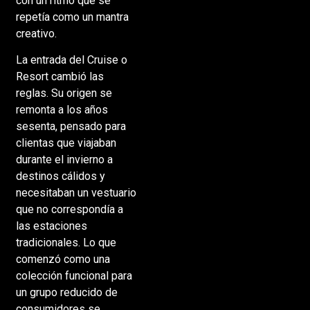
con un ritmo que se
repetía como un mantra
creativo.
La entrada del Cruise o
Resort cambió las
reglas. Su origen se
remonta a los años
sesenta, pensado para
clientas que viajaban
durante el invierno a
destinos cálidos y
necesitaban un vestuario
que no correspondía a
las estaciones
tradicionales. Lo que
comenzó como una
colección funcional para
un grupo reducido de
consumidores se