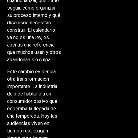
cuándo lanzar, qué ritmo
seguir, cómo organizar
su proceso interno y qué
discursos necesitan
construir. El calendario
ya no es una ley, es
apenas una referencia
que muchos usan y otros
abandonan sin culpa.
Este cambio evidencia
otra transformación
importante. La industria
dejó de hablarle a un
consumidor pasivo que
esperaba la llegada de
una temporada. Hoy las
audiencias viven en
tiempo real, exigen