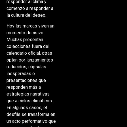
responder al clima y
comenzó a responder a
la cultura del deseo.
Hoy las marcas viven un
momento decisivo.
Muchas presentan
colecciones fuera del
calendario oficial, otras
optan por lanzamientos
reducidos, cápsulas
inesperadas o
presentaciones que
responden más a
estrategias narrativas
que a ciclos climáticos.
En algunos casos, el
desfile se transforma en
un acto performativo que