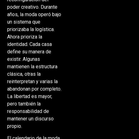
poder creativo. Durante
años, la moda operó bajo
un sistema que
priorizaba la logística.
Ahora prioriza la
identidad. Cada casa
define su manera de
existir. Algunas
mantienen la estructura
clásica, otras la
reinterpretan y varias la
abandonan por completo.
La libertad es mayor,
pero también la
responsabilidad de
mantener un discurso
propio.
El calendario de la moda