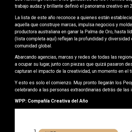
trabajo audaz y brillante definió el panorama creativo en 
La lista de este año reconoce a quienes están establecie
aquella que construye marcas, impulsa negocios y moldea 
productora australiana en ganar la Palma de Oro, hasta l
(lista completa aquí) reflejan la profundidad y diversidad
comunidad global.
Abarcando agencias, marcas y redes de todas las regiones
a ocupar su lugar, junto con piezas que quizá pasaron de
capturan el impacto de la creatividad, un momento en el ti
Y esto es solo el comienzo. Muy pronto llegarán los Peo
celebrando a las personas extraordinarias detrás de las
WPP: Compañía Creativa del Año