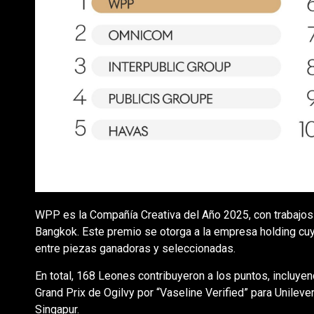
WPP es la Compañía Creativa del Año 2025, con trabajo
Bangkok. Este premio se otorga a la empresa holding 
entre piezas ganadoras y seleccionadas.
En total, 168 Leones contribuyeron a los puntos, incluyen
Grand Prix de Ogilvy por “Vaseline Verified” para Unilever
Singapur.