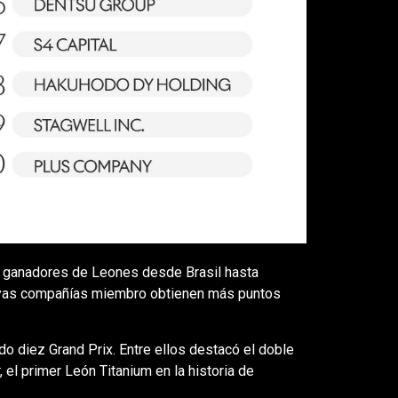
s ganadores de Leones desde Brasil hasta
cuyas compañías miembro obtienen más puntos
do diez Grand Prix. Entre ellos destacó el doble
, el primer León Titanium en la historia de