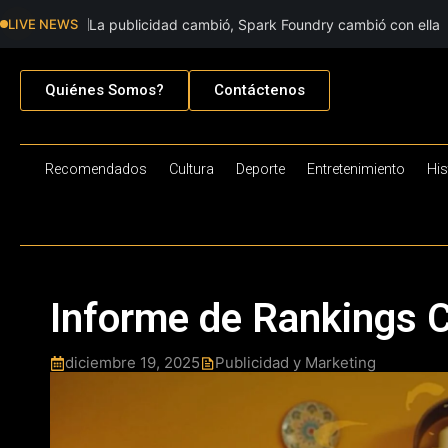
LIVE NEWS
La publicidad cambió, Spark Foundry cambió con ella
Quiénes Somos?
Contáctenos
Recomendados
Cultura
Deporte
Entretenimiento
His
Informe de Rankings 
diciembre 19, 2025
Publicidad y Marketing