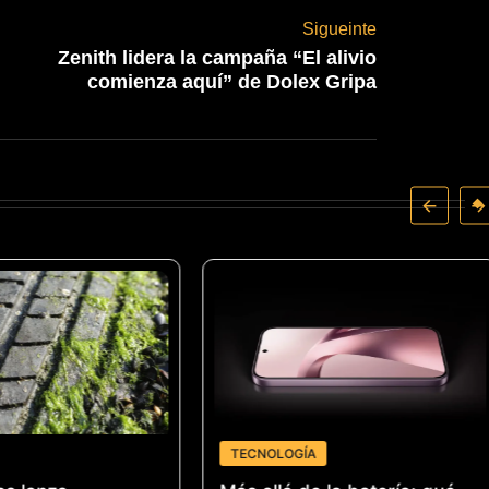
Sigueinte
Zenith lidera la campaña “El alivio
comienza aquí” de Dolex Gripa
TECNOLOGÍA