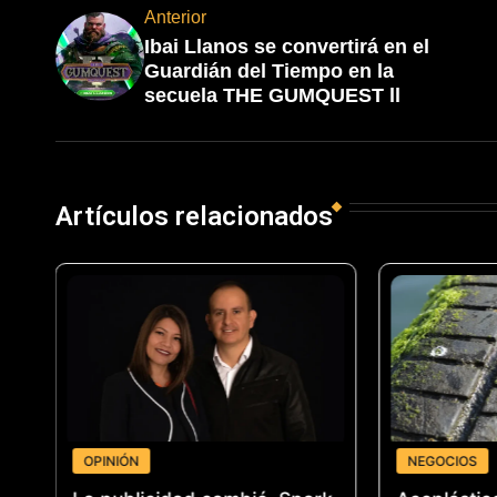
Anterior
Ibai Llanos se convertirá en el
Guardián del Tiempo en la
secuela THE GUMQUEST ll
Artículos relacionados
OPINIÓN
NEGOCIOS