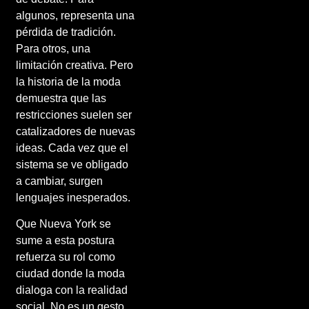
algunos, representa una
pérdida de tradición.
Para otros, una
limitación creativa. Pero
la historia de la moda
demuestra que las
restricciones suelen ser
catalizadores de nuevas
ideas. Cada vez que el
sistema se ve obligado
a cambiar, surgen
lenguajes inesperados.
Que Nueva York se
sume a esta postura
refuerza su rol como
ciudad donde la moda
dialoga con la realidad
social. No es un gesto