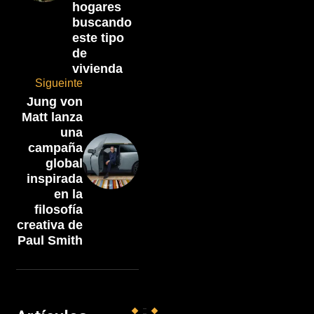
hogares
buscando
este tipo
de
vivienda
Sigueinte
Jung von
Matt lanza
una
campaña
global
inspirada
en la
filosofía
creativa de
Paul Smith