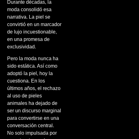
Durante décadas, la
moda consolidó esa
narrativa. La piel se
convirtió en un marcador
de lujo incuestionable,
en una promesa de
exclusividad.
Pero la moda nunca ha
sido estática. Así como
adoptó la piel, hoy la
cuestiona. En los
últimos años, el rechazo
al uso de pieles
animales ha dejado de
ser un discurso marginal
para convertirse en una
conversación central.
No solo impulsada por