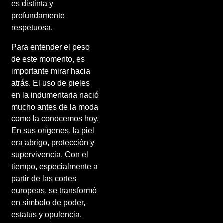
es distinta y
profundamente
respetuosa.
Para entender el peso
de este momento, es
importante mirar hacia
atrás. El uso de pieles
en la indumentaria nació
mucho antes de la moda
como la conocemos hoy.
En sus orígenes, la piel
era abrigo, protección y
supervivencia. Con el
tiempo, especialmente a
partir de las cortes
europeas, se transformó
en símbolo de poder,
estatus y opulencia.