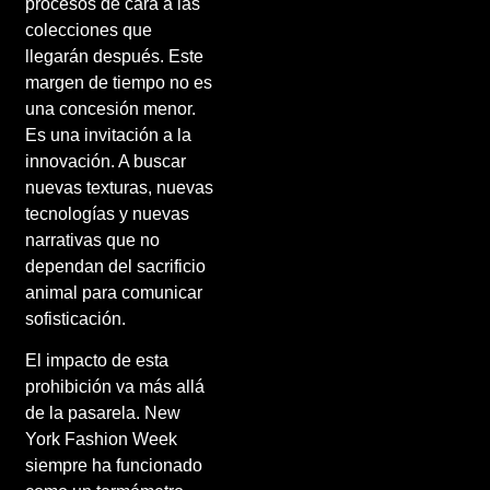
procesos de cara a las
colecciones que
llegarán después. Este
margen de tiempo no es
una concesión menor.
Es una invitación a la
innovación. A buscar
nuevas texturas, nuevas
tecnologías y nuevas
narrativas que no
dependan del sacrificio
animal para comunicar
sofisticación.
El impacto de esta
prohibición va más allá
de la pasarela. New
York Fashion Week
siempre ha funcionado