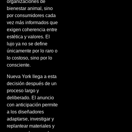
organizaciones de
bienestar animal, sino
por consumidores cada
vez más informados que
exigen coherencia entre
estética y valores. El
lujo ya no se define
únicamente por lo raro o
lo costoso, sino por lo
consciente.
Nueva York llega a esta
decisión después de un
proceso largo y
deliberado. El anuncio
con anticipación permite
a los diseñadores
adaptarse, investigar y
replantear materiales y