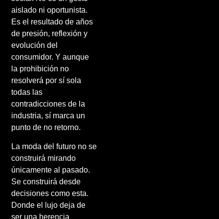
aislado ni oportunista.
Es el resultado de años
de presión, reflexión y
evolución del
consumidor. Y aunque
la prohibición no
resolverá por sí sola
todas las
contradicciones de la
industria, sí marca un
punto de no retorno.
La moda del futuro no se
construirá mirando
únicamente al pasado.
Se construirá desde
decisiones como esta.
Donde el lujo deja de
ser una herencia