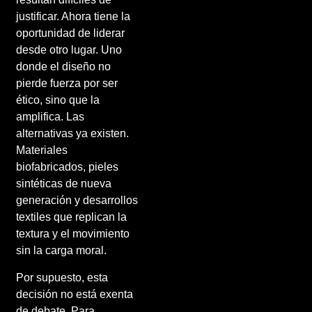
justificar. Ahora tiene la
oportunidad de liderar
desde otro lugar. Uno
donde el diseño no
pierde fuerza por ser
ético, sino que la
amplifica. Las
alternativas ya existen.
Materiales
biofabricados, pieles
sintéticas de nueva
generación y desarrollos
textiles que replican la
textura y el movimiento
sin la carga moral.
Por supuesto, esta
decisión no está exenta
de debate. Para