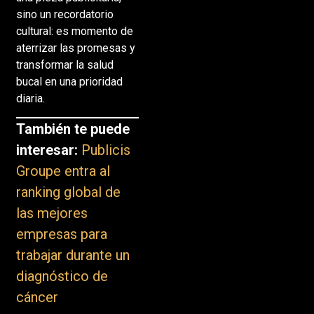
sino un recordatorio
cultural: es momento de
aterrizar las promesas y
transformar la salud
bucal en una prioridad
diaria.
También te puede
interesar:
Publicis
Groupe entra al
ranking global de
las mejores
empresas para
trabajar durante un
diagnóstico de
cáncer