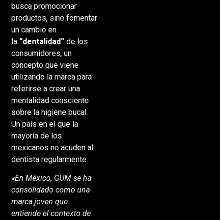
busca promocionar
productos, sino fomentar
un cambio en
la
“dentalidad”
de los
consumidores, un
concepto que viene
utilizando la marca para
referirse a crear una
mentalidad consciente
sobre la higiene bucal.
Un país en el que la
mayoría de los
mexicanos no acuden al
dentista regularmente.
«En México, GUM se ha
consolidado como una
marca joven que
entiende el contexto de