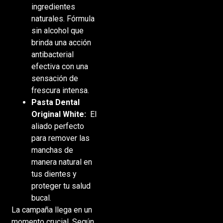
ingredientes
naturales. Fórmula
sin alcohol que
brinda una acción
antibacterial
efectiva con una
sensación de
frescura intensa.
Pasta Dental
Original White:
El
aliado perfecto
para remover las
manchas de
manera natural en
tus dientes y
proteger tu salud
bucal.
La campaña llega en un
momento crucial. Según