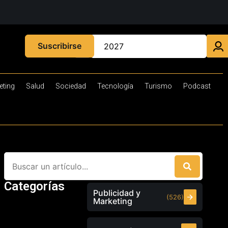
Suscribirse
eting
Salud
Sociedad
Tecnología
Turismo
Podcast
Categorías
Publicidad y
(526)
Marketing