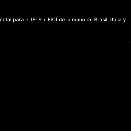
tal para el IFLS + EICI de la mano de Brasil, Italia y