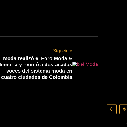
Sigueinte
el Moda realizó el Foro Moda &
emoria y reunió a destacadas
voces del sistema moda en
cuatro ciudades de Colombia