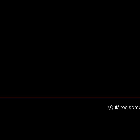
¿Quiénes som