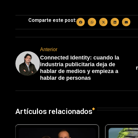
Comparte este post:
Anterior
Connected Identity: cuando la
industria publicitaria deja de
hablar de medios y empieza a
hablar de personas
Artículos relacionados