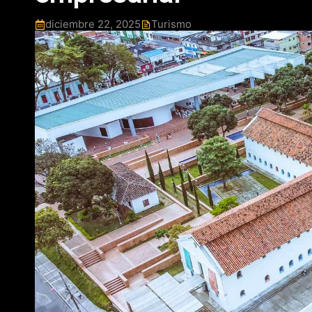
diciembre 22, 2025
Turismo