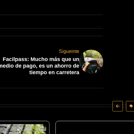
Sigueinte
Facilpass: Mucho más que un
medio de pago, es un ahorro de
tiempo en carretera