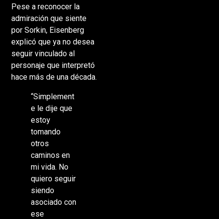
Pese a reconocer la
admiración que siente
por Sorkin, Eisenberg
explicó que ya no desea
seguir vinculado al
personaje que interpretó
hace más de una década.
“Simplement
e le dije que
estoy
tomando
otros
caminos en
mi vida. No
quiero seguir
siendo
asociado con
ese