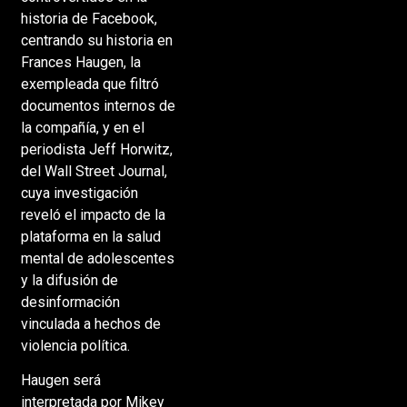
historia de Facebook,
centrando su historia en
Frances Haugen, la
exempleada que filtró
documentos internos de
la compañía, y en el
periodista Jeff Horwitz,
del Wall Street Journal,
cuya investigación
reveló el impacto de la
plataforma en la salud
mental de adolescentes
y la difusión de
desinformación
vinculada a hechos de
violencia política.
Haugen será
interpretada por Mikey