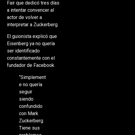
Fair que dedicó tres días
a intentar convencer al
actor de volver a
interpretar a Zuckerberg.
El guionista explicó que
Eisenberg ya no quería
ser identificado
constantemente con el
fundador de Facebook.
“Simplement
e no quería
seguir
siendo
confundido
con Mark
Zuckerberg.
Tiene sus