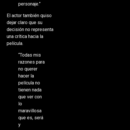
personaje.”
El actor también quiso
dejar claro que su
decisión no representa
una crítica hacia la
película.
“Todas mis
razones para
no querer
hacer la
película no
tienen nada
que ver con
lo
maravillosa
que es, será
y