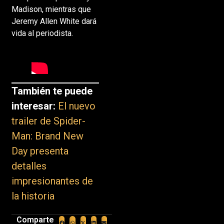
Madison, mientras que
Jeremy Allen White dará
vida al periodista.
También te puede
interesar:
El nuevo
trailer de Spider-
Man: Brand New
Day presenta
detalles
impresionantes de
la historia
Comparte