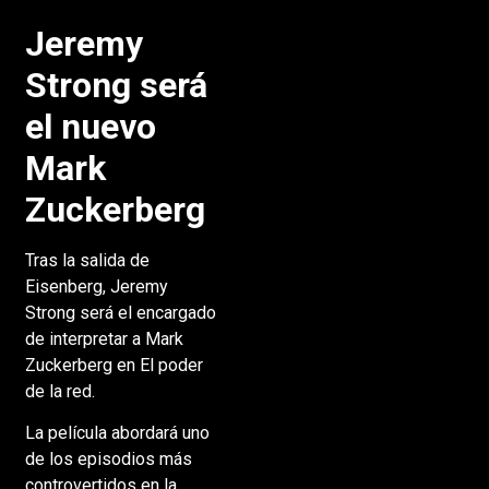
Jeremy
Strong será
el nuevo
Mark
Zuckerberg
Tras la salida de
Eisenberg, Jeremy
Strong será el encargado
de interpretar a Mark
Zuckerberg en El poder
de la red.
La película abordará uno
de los episodios más
controvertidos en la