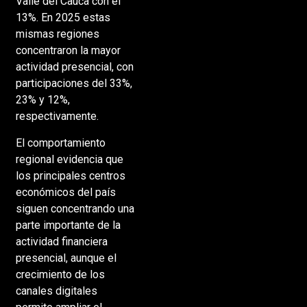
Valle del Cauca con el
13%. En 2025 estas
mismas regiones
concentraron la mayor
actividad presencial, con
participaciones del 33%,
23% y 12%,
respectivamente.
El comportamiento
regional evidencia que
los principales centros
económicos del país
siguen concentrando una
parte importante de la
actividad financiera
presencial, aunque el
crecimiento de los
canales digitales