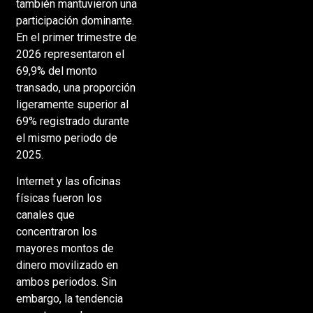
también mantuvieron una
participación dominante.
En el primer trimestre de
2026 representaron el
69,9% del monto
transado, una proporción
ligeramente superior al
69% registrado durante
el mismo periodo de
2025.
Internet y las oficinas
físicas fueron los
canales que
concentraron los
mayores montos de
dinero movilizado en
ambos periodos. Sin
embargo, la tendencia