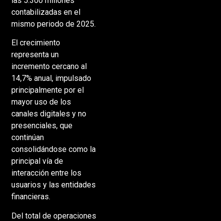
las 5.300 millones
contabilizadas en el
mismo periodo de 2025.
El crecimiento
representa un
incremento cercano al
14,7% anual, impulsado
principalmente por el
mayor uso de los
canales digitales y no
presenciales, que
continúan
consolidándose como la
principal vía de
interacción entre los
usuarios y las entidades
financieras.
Del total de operaciones