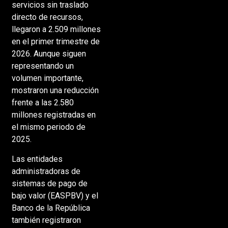
servicios sin traslado
directo de recursos,
llegaron a 2.509 millones
en el primer trimestre de
2026. Aunque siguen
representando un
volumen importante,
mostraron una reducción
frente a las 2.580
millones registradas en
el mismo periodo de
2025.
Las entidades
administradoras de
sistemas de pago de
bajo valor (EASPBV) y el
Banco de la República
también registraron