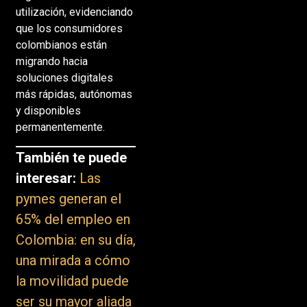
utilización, evidenciando
que los consumidores
colombianos están
migrando hacia
soluciones digitales
más rápidas, autónomas
y disponibles
permanentemente.
También te puede
interesar:
Las
pymes generan el
65% del empleo en
Colombia: en su día,
una mirada a cómo
la movilidad puede
ser su mayor aliada