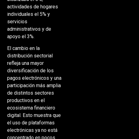
actividades de hogares
individuales el 5% y
servicios
administrativos y de
apoyo el 3%.
El cambio en la
distribución sectorial
refleja una mayor
diversificación de los
pagos electrónicos y una
participación más amplia
de distintos sectores
productivos en el
ecosistema financiero
digital. Esto muestra que
el uso de plataformas
electrónicas ya no está
concentrado en pocos