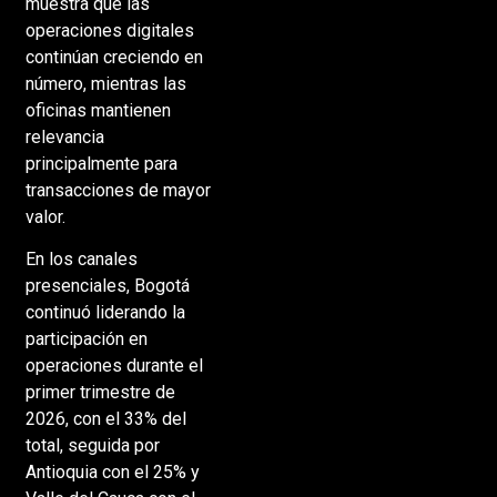
muestra que las
operaciones digitales
continúan creciendo en
número, mientras las
oficinas mantienen
relevancia
principalmente para
transacciones de mayor
valor.
En los canales
presenciales, Bogotá
continuó liderando la
participación en
operaciones durante el
primer trimestre de
2026, con el 33% del
total, seguida por
Antioquia con el 25% y