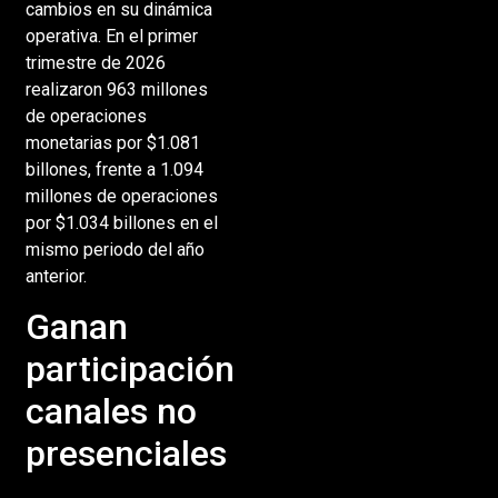
cambios en su dinámica
operativa. En el primer
trimestre de 2026
realizaron 963 millones
de operaciones
monetarias por $1.081
billones, frente a 1.094
millones de operaciones
por $1.034 billones en el
mismo periodo del año
anterior.
Ganan
participación
canales no
presenciales