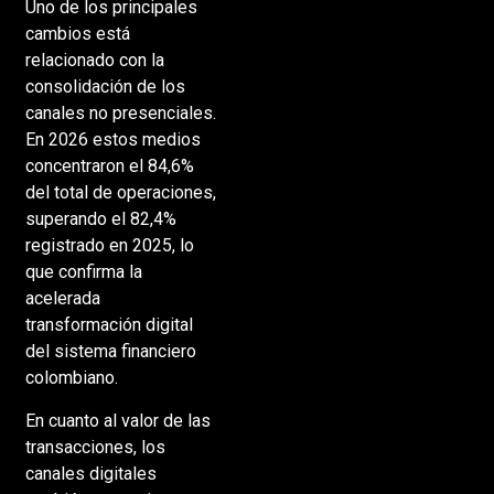
Uno de los principales
cambios está
relacionado con la
consolidación de los
canales no presenciales.
En 2026 estos medios
concentraron el 84,6%
del total de operaciones,
superando el 82,4%
registrado en 2025, lo
que confirma la
acelerada
transformación digital
del sistema financiero
colombiano.
En cuanto al valor de las
transacciones, los
canales digitales