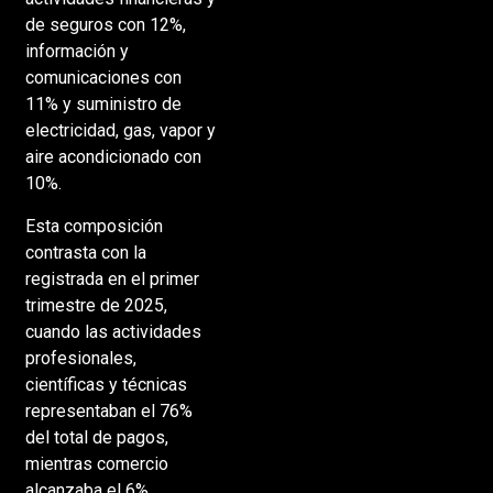
de seguros con 12%,
información y
comunicaciones con
11% y suministro de
electricidad, gas, vapor y
aire acondicionado con
10%.
Esta composición
contrasta con la
registrada en el primer
trimestre de 2025,
cuando las actividades
profesionales,
científicas y técnicas
representaban el 76%
del total de pagos,
mientras comercio
alcanzaba el 6%,