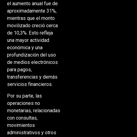
el aumento anual fue de
aproximadamente 31%,
mientras que el monto
movilizado creció cerca
de 10,3%. Esto refleja
una mayor actividad
económica y una
profundización del uso
de medios electrónicos
para pagos,
transferencias y demás
servicios financieros.
Por su parte, las
operaciones no
monetarias, relacionadas
con consultas,
movimientos
administrativos y otros