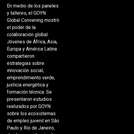
En medio de los paneles
y talleres, el GOYN
Global Convening mostró
el poder de la
colaboración global.
Jóvenes de África, Asia,
Europa y América Latina
compartieron
estrategias sobre
innovación social,
emprendimiento verde,
justicia energética y
formación técnica. Se
presentaron estudios
realizados por GOYN
sobre los ecosistemas
de empleo juvenil en São
Paulo y Río de Janeiro,