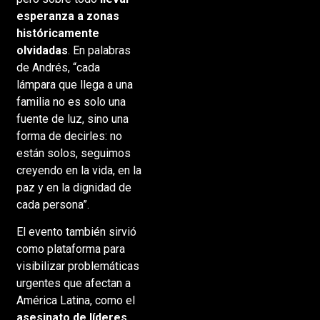
esperanza a zonas
históricamente
olvidadas
. En palabras
de Andrés, “cada
lámpara que llega a una
familia no es solo una
fuente de luz, sino una
forma de decirles: no
están solos, seguimos
creyendo en la vida, en la
paz y en la dignidad de
cada persona”.
El evento también sirvió
como plataforma para
visibilizar problemáticas
urgentes que afectan a
América Latina, como el
asesinato de líderes