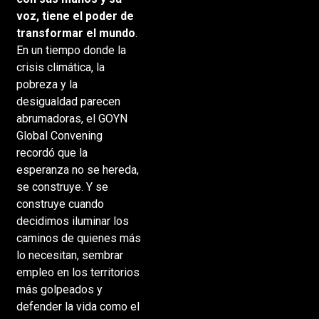
voz, tiene el poder de
transformar el mundo
.
En un tiempo donde la
crisis climática, la
pobreza y la
desigualdad parecen
abrumadoras, el GOYN
Global Convening
recordó que la
esperanza no se hereda,
se construye. Y se
construye cuando
decidimos iluminar los
caminos de quienes más
lo necesitan, sembrar
empleo en los territorios
más golpeados y
defender la vida como el