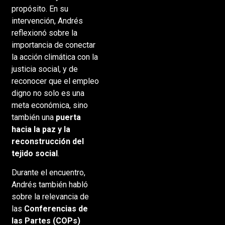
propósito. En su
intervención, Andrés
reflexionó sobre la
importancia de conectar
la acción climática con la
justicia social, y de
reconocer que el empleo
digno no solo es una
meta económica, sino
también una
puerta
hacia la paz y la
reconstrucción del
tejido social
.
Durante el encuentro,
Andrés también habló
sobre la relevancia de
las
Conferencias de
las Partes (COPs)