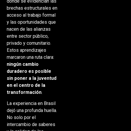
donde se evidencian las
brechas estructurales en
acceso al trabajo formal
y las oportunidades que
nacen de las alianzas
entre sector público,
privado y comunitario.
Estos aprendizajes
marcaron una ruta clara:
ningún cambio
duradero es posible
sin poner a la juventud
en el centro de la
transformación
.
La experiencia en Brasil
dejó una profunda huella.
No solo por el
intercambio de saberes