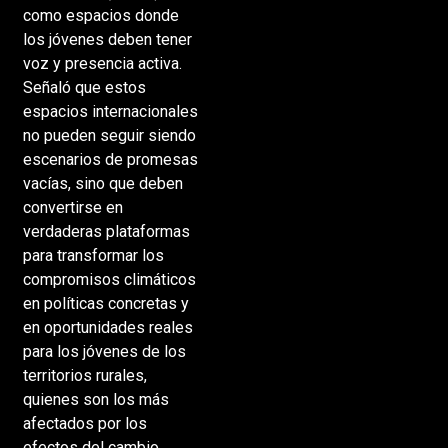
como espacios donde
los jóvenes deben tener
voz y presencia activa.
Señaló que estos
espacios internacionales
no pueden seguir siendo
escenarios de promesas
vacías, sino que deben
convertirse en
verdaderas plataformas
para transformar los
compromisos climáticos
en políticas concretas y
en oportunidades reales
para los jóvenes de los
territorios rurales,
quienes son los más
afectados por los
efectos del cambio