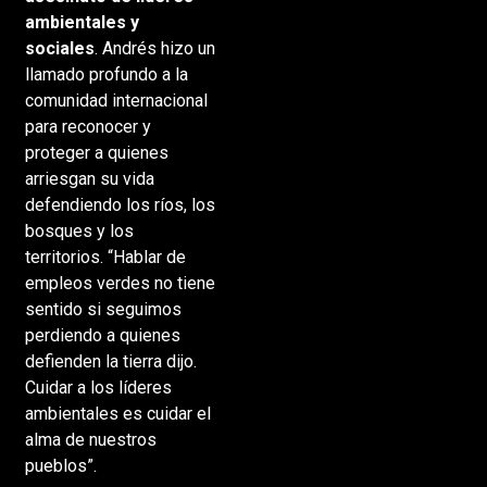
ambientales y
sociales
. Andrés hizo un
llamado profundo a la
comunidad internacional
para reconocer y
proteger a quienes
arriesgan su vida
defendiendo los ríos, los
bosques y los
territorios. “Hablar de
empleos verdes no tiene
sentido si seguimos
perdiendo a quienes
defienden la tierra dijo.
Cuidar a los líderes
ambientales es cuidar el
alma de nuestros
pueblos”.