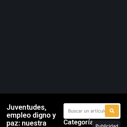
Juventudes,
empleo digno y
Categorías
paz: nuestra
Publicidad