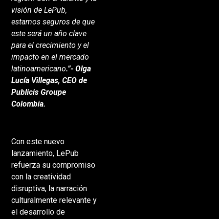
visión de LePub,
estamos seguros de que
este será un año clave
para el crecimiento y el
impacto en el mercado
latinoamericano
.”- Olga
Lucía Villegas, CEO de
Publicis Groupe
Colombia.
Con este nuevo
lanzamiento, LePub
refuerza su compromiso
con la creatividad
disruptiva, la narración
culturalmente relevante y
el desarrollo de