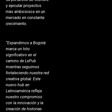
y ejecutar proyectos
más ambiciosos en un
mercado en constante
crecimiento.
“Expandirnos a Bogotá
marca un hito
significativo en el
camino de LePub
mientras seguimos
fortaleciendo nuestra red
creativa global. Este
nuevo hub en
Latinoamérica refleja
nuestro compromiso
con la innovación y la
creación de historias