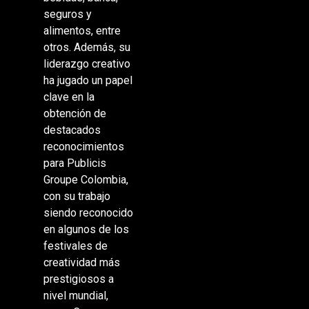
seguros y
alimentos, entre
otros. Además, su
liderazgo creativo
ha jugado un papel
clave en la
obtención de
destacados
reconocimientos
para Publicis
Groupe Colombia,
con su trabajo
siendo reconocido
en algunos de los
festivales de
creatividad más
prestigiosos a
nivel mundial,