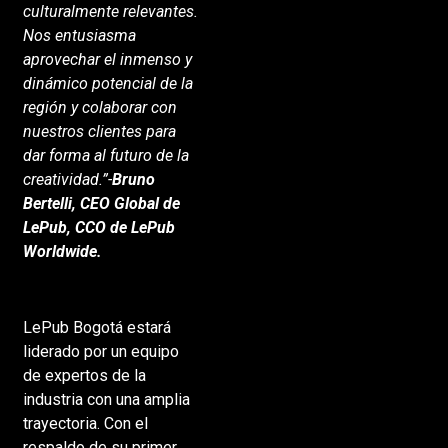
culturalmente relevantes.
Nos entusiasma
aprovechar el inmenso y
dinámico potencial de la
región y colaborar con
nuestros clientes para
dar forma al futuro de la
creatividad.”-
Bruno
Bertelli, CEO Global de
LePub, CCO de LePub
Worldwide.
LePub Bogotá estará
liderado por un equipo
de expertos de la
industria con una amplia
trayectoria. Con el
respaldo de su primer