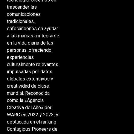
trascender las
comunicaciones
tradicionales,
enfocándonos en ayudar
a las marcas a integrarse
en la vida diaria de las
personas, ofreciendo
experiencias
culturalmente relevantes
impulsadas por datos
globales extensivos y
creatividad de clase
mundial. Reconocida
como la «Agencia
Creativa del Año» por
WARC en 2022 y 2023, y
destacada en el ranking
Contagious Pioneers de