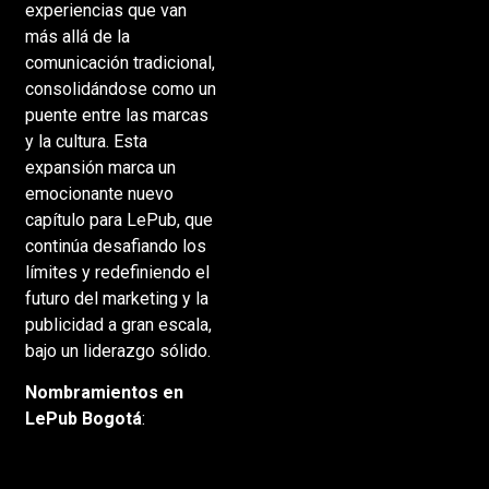
experiencias que van
más allá de la
comunicación tradicional,
consolidándose como un
puente entre las marcas
y la cultura. Esta
expansión marca un
emocionante nuevo
capítulo para LePub, que
continúa desafiando los
límites y redefiniendo el
futuro del marketing y la
publicidad a gran escala,
bajo un liderazgo sólido.
Nombramientos en
LePub Bogotá
: