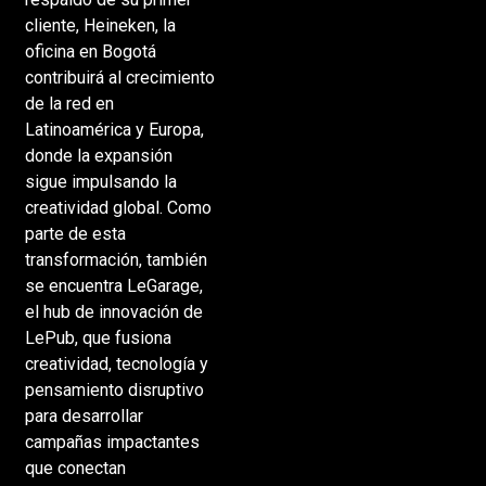
cliente, Heineken, la
oficina en Bogotá
contribuirá al crecimiento
de la red en
Latinoamérica y Europa,
donde la expansión
sigue impulsando la
creatividad global. Como
parte de esta
transformación, también
se encuentra LeGarage,
el hub de innovación de
LePub, que fusiona
creatividad, tecnología y
pensamiento disruptivo
para desarrollar
campañas impactantes
que conectan