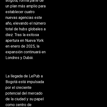
Bogotá, forma parte de
un plan más amplio para
establecer cuatro
nuevas agencias este
año, elevando el número
total de hubs globales a
diez. Tras la exitosa
apertura en Nueva York
en enero de 2025, la
expansión continuará en
Londres y Dubái.
La llegada de LePub a
Bogotá está impulsada
por el creciente
potencial del mercado
de la ciudad y su papel
como centro de