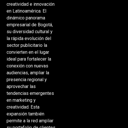
creatividad e innovación
en Latinoamérica. El
dinámico panorama
empresarial de Bogotá,
su diversidad cultural y
la rápida evolución del
sector publicitario la
convierten en el lugar
ideal para fortalecer la
conexión con nuevas
audiencias, ampliar la
presencia regional y
aprovechar las
tendencias emergentes
en marketing y
creatividad. Esta
expansión también
permite a la red ampliar
su portafolio de clientes