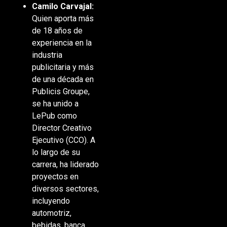
Camilo Carvajal:
Quien aporta más
de 18 años de
experiencia en la
industria
publicitaria y más
de una década en
Publicis Groupe,
se ha unido a
LePub como
Director Creativo
Ejecutivo (CCO). A
lo largo de su
carrera, ha liderado
proyectos en
diversos sectores,
incluyendo
automotriz,
bebidas, banca,