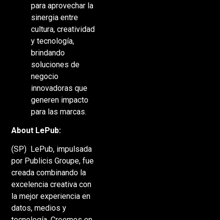
para aprovechar la
sinergia entre
cultura, creatividad
y tecnología,
brindando
soluciones de
negocio
innovadoras que
generen impacto
para las marcas.
About LePub:
(SP)
LePub, impulsada
por Publicis Groupe, fue
creada combinando la
excelencia creativa con
la mejor experiencia en
datos, medios y
tecnología. Creemos en