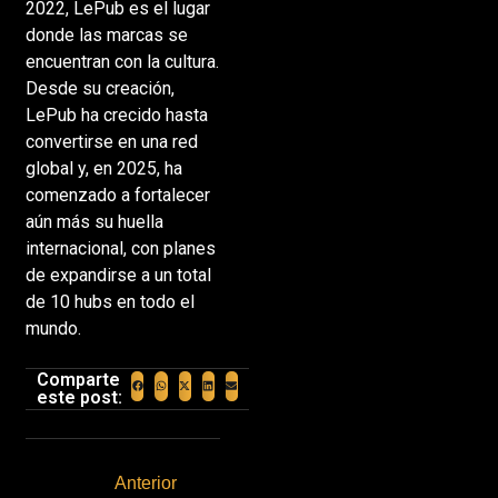
2022, LePub es el lugar
donde las marcas se
encuentran con la cultura.
Desde su creación,
LePub ha crecido hasta
convertirse en una red
global y, en 2025, ha
comenzado a fortalecer
aún más su huella
internacional, con planes
de expandirse a un total
de 10 hubs en todo el
mundo.
Comparte
este post:
Anterior