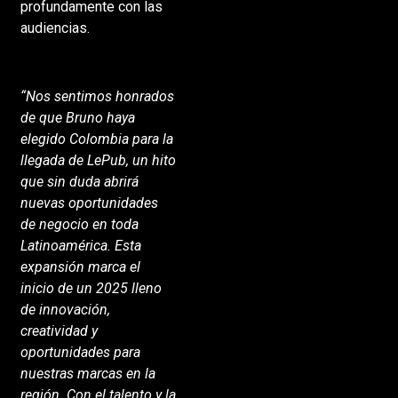
profundamente con las
audiencias.
“Nos sentimos honrados
de que Bruno haya
elegido Colombia para la
llegada de LePub, un hito
que sin duda abrirá
nuevas oportunidades
de negocio en toda
Latinoamérica. Esta
expansión marca el
inicio de un 2025 lleno
de innovación,
creatividad y
oportunidades para
nuestras marcas en la
región. Con el talento y la