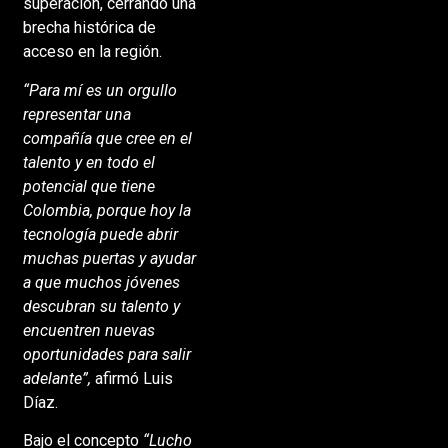
superación, cerrando una
brecha histórica de
acceso en la región.
“Para mí es un orgullo
representar una
compañía que cree en el
talento y en todo el
potencial que tiene
Colombia, porque hoy la
tecnología puede abrir
muchas puertas y ayudar
a que muchos jóvenes
descubran su talento y
encuentren nuevas
oportunidades para salir
adelante”,
afirmó Luis
Díaz.
Bajo el concepto
“Lucho