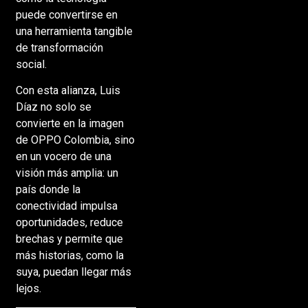
puede convertirse en
una herramienta tangible
de transformación
social.
Con esta alianza, Luis
Díaz no solo se
convierte en la imagen
de OPPO Colombia, sino
en un vocero de una
visión más amplia: un
país donde la
conectividad impulsa
oportunidades, reduce
brechas y permite que
más historias, como la
suya, puedan llegar más
lejos.