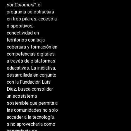
por Colombia”
, el
programa se estructura
en tres pilares: acceso a
dispositivos,
conectividad en
territorios con baja
cobertura y formación en
competencias digitales
a través de plataformas
educativas. La iniciativa,
desarrollada en conjunto
con la Fundación Luis
Díaz, busca consolidar
un ecosistema
sostenible que permita a
las comunidades no solo
acceder a la tecnología,
sino aprovecharla como