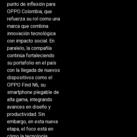
punto de inflexión para
OPPO Colombia, que
refuerza su rol como una
marca que combina
innovación tecnológica
con impacto social. En
paralelo, la compañía
continúa fortaleciendo
su portafolio en el país
con la llegada de nuevos
dispositivos como el
OPPO Find N6, su
smartphone plegable de
alta gama, integrando
avances en diseño y
productividad. Sin
embargo, en esta nueva
etapa, el foco está en
cómo la tecnología