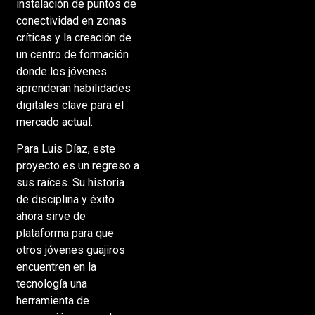
instalación de puntos de
conectividad en zonas
críticas y la creación de
un centro de formación
donde los jóvenes
aprenderán habilidades
digitales clave para el
mercado actual.
Para Luis Díaz, este
proyecto es un regreso a
sus raíces. Su historia
de disciplina y éxito
ahora sirve de
plataforma para que
otros jóvenes guajiros
encuentren en la
tecnología una
herramienta de