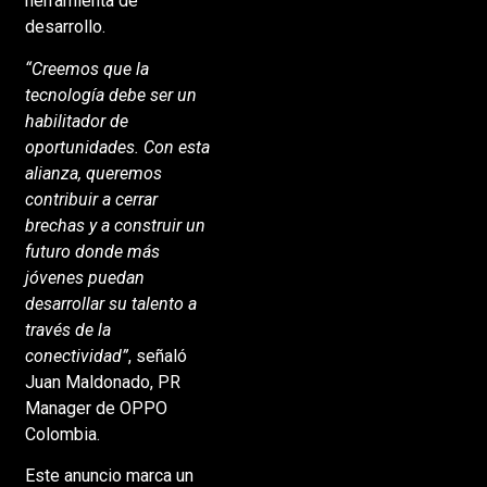
herramienta de
desarrollo.
“Creemos que la
tecnología debe ser un
habilitador de
oportunidades. Con esta
alianza, queremos
contribuir a cerrar
brechas y a construir un
futuro donde más
jóvenes puedan
desarrollar su talento a
través de la
conectividad”
, señaló
Juan Maldonado, PR
Manager de OPPO
Colombia.
Este anuncio marca un