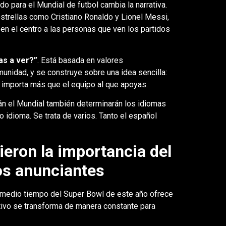
 para el Mundial de futbol cambia la narrativa.
strellas como Cristiano Ronaldo y Lionel Messi,
en el centro a las personas que ven los partidos
vas a ver?”
. Está basada en valores
omunidad, y se construye sobre una idea sencilla:
o importa más que el equipo al que apoyas.
án el Mundial también determinarán los idiomas
o idioma. Se trata de varios. Tanto el español
ieron la importancia del
os anunciantes
e medio tiempo del Super Bowl de este año ofrece
ivo se transforma de manera constante para