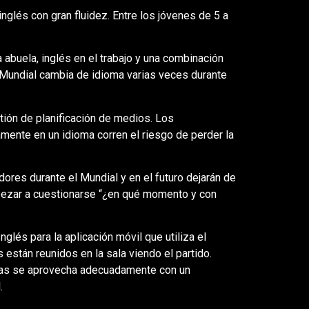
nglés con gran fluidez. Entre los jóvenes de 5 a
buela, inglés en el trabajo y una combinación
Mundial cambia de idioma varias veces durante
tión de planificación de medios. Los
mente en un idioma corren el riesgo de perder la
ores durante el Mundial y en el futuro dejarán de
ezar a cuestionarse “¿en qué momento y con
nglés para la aplicación móvil que utiliza el
están reunidos en la sala viendo el partido.
llas se aprovecha adecuadamente con un
.