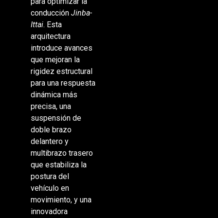
para optimizar la
conducción
Jinba-
Ittai
. Esta
arquitectura
introduce avances
que mejoran la
rigidez estructural
para una respuesta
dinámica más
precisa, una
suspensión de
doble brazo
delantero y
multibrazo trasero
que estabiliza la
postura del
vehículo en
movimiento, y una
innovadora