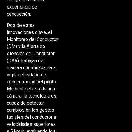
experiencia de
conducción.
Dos de estas
innovaciones clave, el
Monitoreo del Conductor
(DM) y la Alerta de
Atención del Conductor
(DAA), trabajan de
manera coordinada para
vigilar el estado de
concentración del piloto.
Mediante el uso de una
cámara, la tecnología es
capaz de detectar
cambios en los gestos
faciales del conductor a
velocidades superiores
a 5 km/h, evaluando los