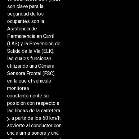
son clave para la
seguridad de los
ocupantes son la
Asistencia de
Permanencia en Carril
(LAS) y la Prevención de
Salida de la Vía (ELK),
las cuales funcionan
utilizando una Cámara
Sensora Frontal (FSC),
en la que el vehículo
monitorea
constantemente su
posición con respecto a
las líneas de la carretera
y, a partir de los 60 km/h,
advierte al conductor con
una alarma sonora y una