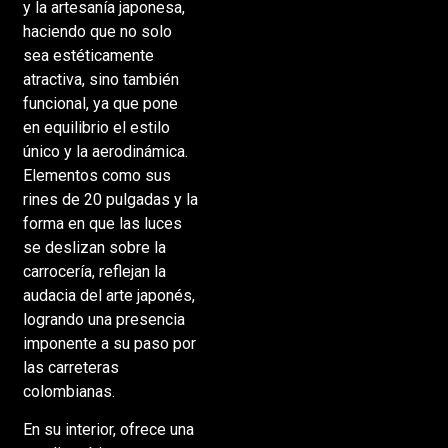
y la artesanía japonesa,
haciendo que no solo
sea estéticamente
atractiva, sino también
funcional, ya que pone
en equilibrio el estilo
único y la aerodinámica.
Elementos como sus
rines de 20 pulgadas y la
forma en que las luces
se deslizan sobre la
carrocería, reflejan la
audacia del arte japonés,
logrando una presencia
imponente a su paso por
las carreteras
colombianas.
En su interior, ofrece una