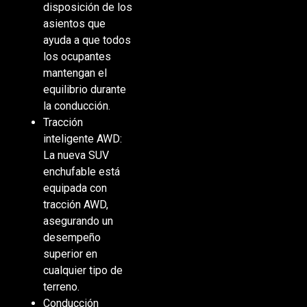
disposición de los
asientos que
ayuda a que todos
los ocupantes
mantengan el
equilibrio durante
la conducción.
Tracción
inteligente AWD:
La nueva SUV
enchufable está
equipada con
tracción AWD,
asegurando un
desempeño
superior en
cualquier tipo de
terreno.
Conducción