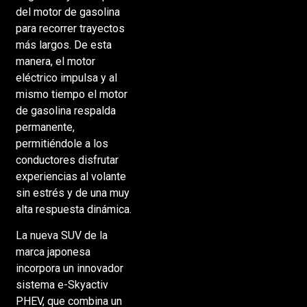
del motor de gasolina
para recorrer trayectos
más largos. De esta
manera, el motor
eléctrico impulsa y al
mismo tiempo el motor
de gasolina respalda
permanente,
permitiéndole a los
conductores disfrutar
experiencias al volante
sin estrés y de una muy
alta respuesta dinámica.
La nueva SUV de la
marca japonesa
incorpora un innovador
sistema e-Skyactiv
PHEV, que combina un