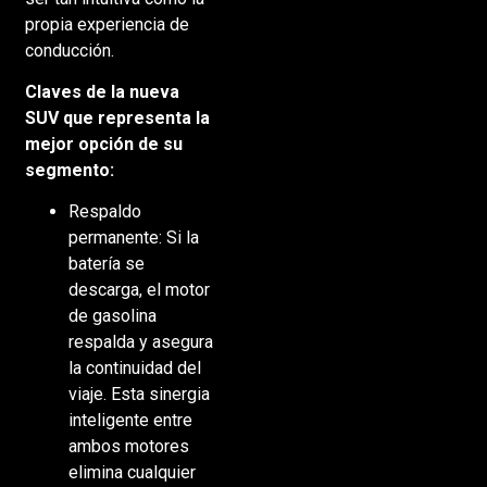
propia experiencia de
conducción.
Claves de la nueva
SUV que representa la
mejor opción de su
segmento:
Respaldo
permanente: Si la
batería se
descarga, el motor
de gasolina
respalda y asegura
la continuidad del
viaje. Esta sinergia
inteligente entre
ambos motores
elimina cualquier