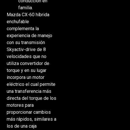
conducción en
familia.
Mazda CX-60 híbrida
enchufable
complementa la
experiencia de manejo
con su transmisión
Skyactiv-drive de 8
velocidades que no
utiliza convertidor de
torque y en su lugar
incorpora un motor
eléctrico el cual permite
una transferencia más
directa del torque de los
motores para
proporcionar cambios
más rápidos, similares a
los de una caja