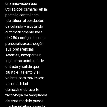
una innovación que
utiliza dos cámaras en la
pantalla central para
identificar al conductor,
calculando y ajustando
automáticamente más
de 250 configuraciones
personalizadas, según
sus preferencias.
Además, incorpora un
ingenioso asistente de
entrada y salida que
ajusta el asiento y el
volante para maximizar
la comodidad,
demostrando que la
tecnología de vanguardia
de este modelo puede
ser tan intuitiva como la