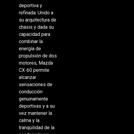
deportiva y
refinada: Unido a
su arquitectura de
chasis y dada su
capacidad para
combinar la
energía de
propulsión de dos
motores, Mazda
CX-60 permite
alcanzar
sensaciones de
conducción
genuinamente
deportivas y a su
vez mantener la
calma y la
tranquilidad de la