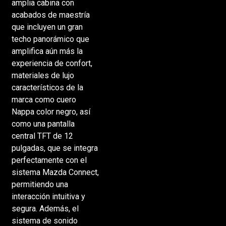
amplia cabina con
acabados de maestría
que incluyen un gran
techo panorámico que
amplifica aún más la
experiencia de confort,
materiales de lujo
característicos de la
marca como cuero
Nappa color negro, así
como una pantalla
central TFT de 12
pulgadas, que se integra
perfectamente con el
sistema Mazda Connect,
permitiendo una
interacción intuitiva y
segura. Además, el
sistema de sonido