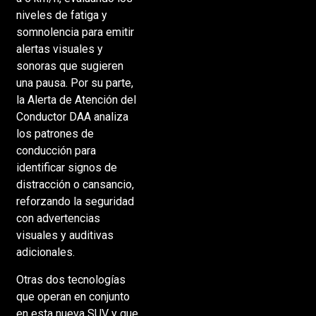
niveles de fatiga y
somnolencia para emitir
alertas visuales y
sonoras que sugieren
una pausa. Por su parte,
la Alerta de Atención del
Conductor DAA analiza
los patrones de
conducción para
identificar signos de
distracción o cansancio,
reforzando la seguridad
con advertencias
visuales y auditivas
adicionales.
Otras dos tecnologías
que operan en conjunto
en esta nueva SUV y que