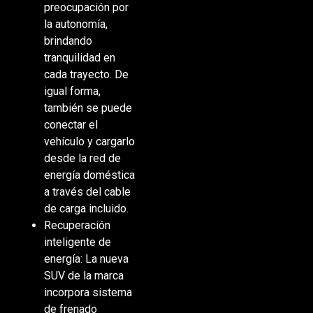
preocupación por
la autonomía,
brindando
tranquilidad en
cada trayecto. De
igual forma,
también se puede
conectar el
vehículo y cargarlo
desde la red de
energía doméstica
a través del cable
de carga incluido.
Recuperación
inteligente de
energía: La nueva
SUV de la marca
incorpora sistema
de frenado