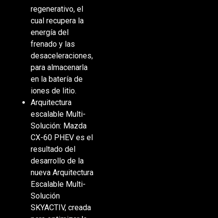
regenerativo, el
cual recupera la
energía del
frenado y las
desaceleraciones,
para almacenarla
en la batería de
iones de litio.
Arquitectura
escalable Multi-
Solución: Mazda
CX-60 PHEV es el
resultado del
desarrollo de la
nueva Arquitectura
Escalable Multi-
Solución
SKYACTIV, creada