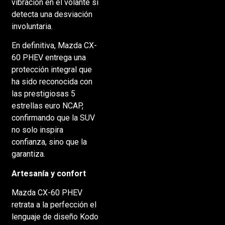
vibración en el volante si
detecta una desviación
involuntaria.
En definitiva, Mazda CX-
60 PHEV entrega una
protección integral que
ha sido reconocida con
las prestigiosas 5
estrellas euro NCAP,
confirmando que la SUV
no solo inspira
confianza, sino que la
garantiza.
Artesanía y confort
Mazda CX-60 PHEV
retrata a la perfección el
lenguaje de diseño Kodo